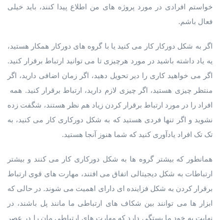
خواستم افرادی در مورد پروژه های من اطلاع پیدا کنند، باید خیلی
فعال باشم.
اگر به شکل دورکار کار می کنید یا با گروه های دورکار همکار هستید،
یه یاد داشته باشید در مورد هرچیزی تا می توانید ارتباط برقرار کنید.
اگر می خواهید کاری را دیر تحویل دهید، اگر زمان اضافی دارید، اگر
منتظر چیزی هستید، اگر چیزی لازم دارید، ارتباط برقرار کنید. همه
افراد را در مورد ارتباط برقرار کردن زیاد هم نظر هستند، شگفت زده
نشوید و اگر تنها فردی هستید که به شکل دورکاری کار می کنید، به
تک تک افراد یادآوری کنید که شما هنوز آنجا هستید.
همانطور که بیشتر گروه ها به شکل دورکاری کار می کنند و بیشتر
ارتباطات به شکل دیجیتالی اتفاق می افتند، مهارت های قوی ارتباط
برقرار کردن به شکل فزاینده ای دارای اهمیت می شوند. در حالی که
ابزار ها می توانند بین شکاف های ارتباطی ما مانند پل باشند، در
نهایت به خود ما بستگی دارد که مهارت های ارتباطی مان را در عصر