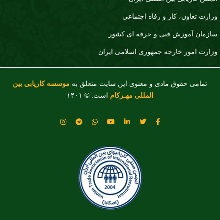
وزارت تعاون، کار و رفاه اجتماعی
سازمان آموزش فنی و حرفه ای کشور
وزارت امور خارجه جمهوری اسلامی ایران
تمامی حقوق مادی و معنوی این سایت متعلق به
موسسه کاریابی بین
المللی مهـرکام
است. © ۱۴۰۱