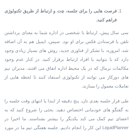
فرصت هایی را برای جلسه، چت و ارتباط از طریق تکنولوژی
فراهم کنید.
سی سال پیش، ارتباط با شخصی در اداره شما به معنای برداشتن
تلفن یا فرستادن فکس برای او بود. سپس، ایمیل هم به آن اضافه
شد. امروزه، با تشکر از فناوری جدید، روش های بسیار زیادی وجود
دارد که با بتوانید با افراد ارتباط برقرار کنید. در کنار عدم وجود
مکالمات نرمال که در یک محیط اداره اتفاق می افتند، مدیران تیم
های دورکار می توانند از تکنولوژی استفاد کنند تا لحظه هایی از
تعاملات معمول را بسازند.
طی قرار جلسه بعدی تان، پنج دقیقه از ابتدا یا انتهای وقت جلسه را
به گفتگو های خودمانی اختصاص دهید. بحثی را شروع کنید که به
اعضای تیم کمک می کند یکدیگر را بیشتر بشناسند. ما اخیرا در
LiquidPlanner این کار را انجام دادیم. جلسه هفتگی تیم ما در مورد