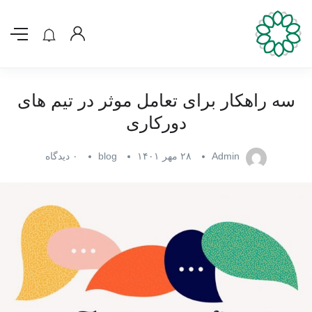
سه راهکار برای تعامل موثر در تیم های
دورکاری
Admin
۲۸ مهر ۱۴۰۱
blog
۰ دیدگاه