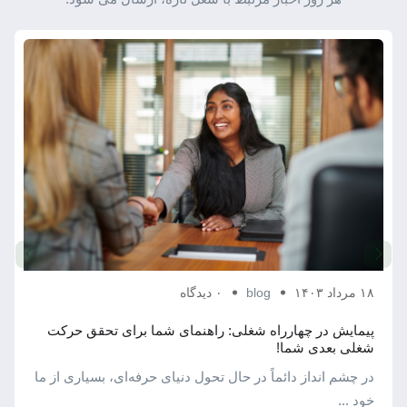
۱۸ مرداد ۱۴۰۳
blog
۰ دیدگاه
پیمایش در چهارراه شغلی: راهنمای شما برای تحقق حرکت
شغلی بعدی شما!
در چشم ‌انداز دائماً در حال تحول دنیای حرفه‌ای، بسیاری از ما
خود ...