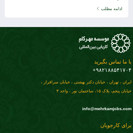
ادامه مطلب
با ما تماس بگیرید
۹۸۲۱۸۸۵۴۱۷۰۴+
ایران ، تهران ، خیابان دکتر بهشتی ، خیابان سرافراز ،
خیابان پنجم، پلاک ۱۵، ساختمان نور ، واحد ۳
info@mehrkamjobs.com
برای کارجویان