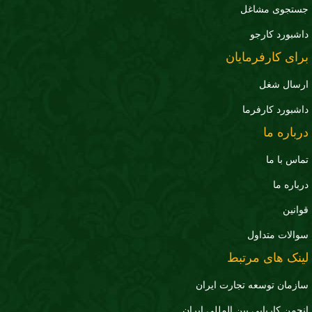
جستجوی مشاغل
داشبورد کارجو
برای کارفرمایان
ارسال شغل
داشبورد کارفرما
درباره ما
تماس با ما
درباره ما
قوانین
سوالات متداول
لینک های مرتبط
سازمان توسعه تجارت ايران
انجمن کاریابی بین المللی ایران