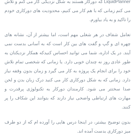
LiquidPlanner که دورکار هستند به شکل نزدیکی کار می کنم و تلاش
می کنم زمانی که با هم کار می کنیم، محدودیت های دورکاری خودم
را تاکید و به یاد بیاورم.
تعامل شفاف در هر شغلی مهم است، اما بیشتر از آن، نشانه های
چهره ای و گپ و گفت های بین کار است که به آسانی بدست نمی
آیند. در یک اداره، شما می توانید احساس کنیدکه همکار نزدیکتان به
طور عادی روز نه چندان خوبی دارد. یا زمانی که شخصی تمام نلاش
خود را برای انجام یک پروژه به کار می گیرد و زمان بدون وقفه نیاز
دارد. زمانی که به شکل دورکاری کار می کنید درک زبان بدن و لحن
صدا سختتر می شود. کارمندان دورکار به تکنولوژی پرقدرت و
مهارت های ارتباطی واضحی نیاز دارند که بتوانند این شکاف را پر
کنند.
بدون توضیح بیشتر، در اینجا درس هایی را آورده ام که از دو طرف
میز دورکاری بدست آمده اند.