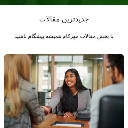
جدیدترین مقالات
با بخش مقالات مهرکام همیشه پیشگام باشید