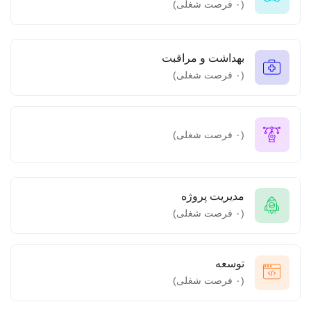
(
۰
فرصت شغلی)
بهداشت و مراقبت
(
۰
فرصت شغلی)
(
۰
فرصت شغلی)
مدیریت پروژه
(
۰
فرصت شغلی)
توسعه
(
۰
فرصت شغلی)