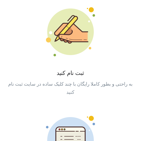
ثبت نام کنید
به راحتی و بطور کاملا رایگان با چند کلیک ساده در سایت ثبت نام
کنید