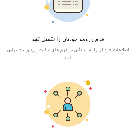
فرم رزومه خودتان را تکمیل کنید
اطلاعات خودتان را به سادگی در فرم های سایت وارد و ثبت نهایی
کنید