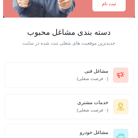
ثبت نام
دسته بندی مشاغل محبوب
جدیدترین موقعیت های شغلی ثبت شده در سایت
مشاغل فنی
(
۰
فرصت شغلی)
خدمات مشتری
(
۰
فرصت شغلی)
مشاغل خودرو