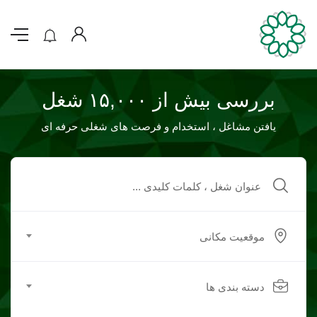
بررسی بیش از ۱۵,۰۰۰ شغل
یافتن مشاغل ، استخدام و فرصت های شغلی حرفه ای
موقعیت مکانی
دسته بندی ها