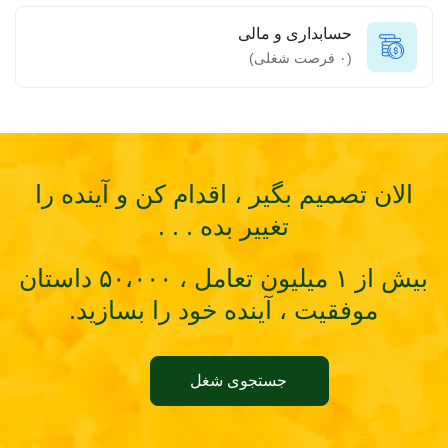
حسابداری و مالی
(
۰
فرصت شغلی)
الان تصمیم بگیر ، اقدام کن و آینده را
تغییر بده . . .
بیش از ۱ میلیون تعامل ، ۵۰،۰۰۰ داستان
موفقیت ، آینده خود را بسازید.
جستجوی شغل