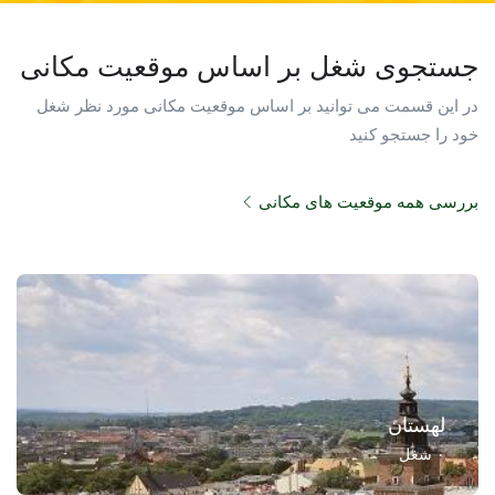
جستجوی شغل بر اساس موقعیت مکانی
در این قسمت می توانید بر اساس موقعیت مکانی مورد نظر شغل
خود را جستجو کنید
بررسی همه موقعیت های مکانی
لهستان
۰
شغل