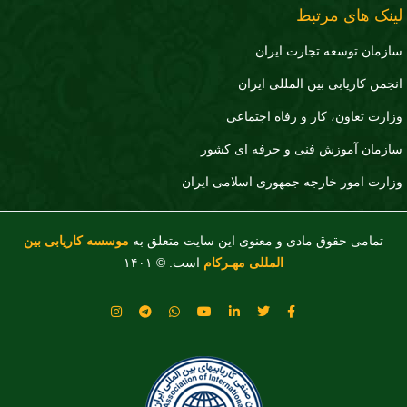
نک های مرتبط
زمان توسعه تجارت ايران
جمن کاریابی بین المللی ایران
ارت تعاون، کار و رفاه اجتماعی
زمان آموزش فنی و حرفه ای کشور
ارت امور خارجه جمهوری اسلامی ایران
تمامی حقوق مادی و معنوی این سایت متعلق به
موسسه کاریابی بین
المللی مهـرکام
است. © ۱۴۰۱