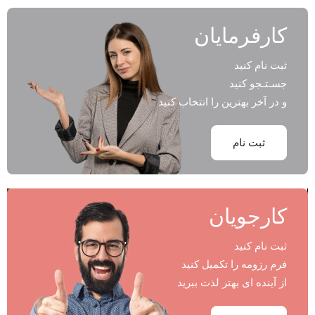
کارفرمایان
ثبت نام کنید
جسـتـجو کنید
و در آخر بهترین را انتخاب کنید
ثبت نام
کارجویان
ثبت نام کنید
فرم رزومه را تکمیل کنید
از آینده ای بهتر لذت ببرید