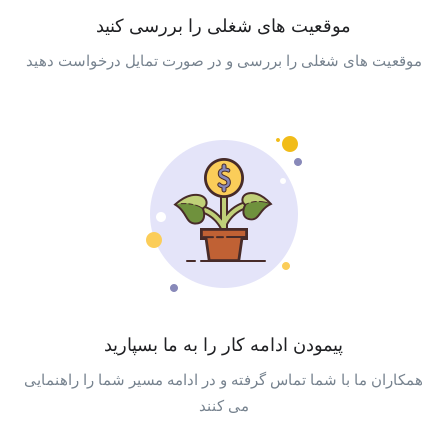
موقعیت های شغلی را بررسی کنید
موقعیت های شغلی را بررسی و در صورت تمایل درخواست دهید
پیمودن ادامه کار را به ما بسپارید
همکاران ما با شما تماس گرفته و در ادامه مسیر شما را راهنمایی
می کنند