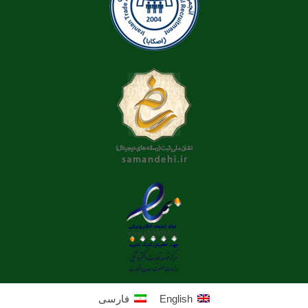
English
فارسی