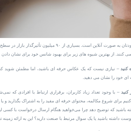
لینکدین یک نمایش حرفه ای از خودتان به صورت آنلاین است. بسیاری ا
ی کنند. از بهترین شیوه های زیر برای بهبود شانس خود برای نشان دادن د
کنید
– نیازی نیست که یک عکاس حرفه ای باشید، اما مطمئن شوید که 
 ای خود را نشان می دهید.
کنید
– با وجود تعداد زیاد کاربران، برقراری ارتباط با افرادی که نمی
نیم برای شروع مکالمه، محتوای حرفه ای مفید را به اشتراک بگذارید و یا
ته باشید که توضیح دهد چرا می‌خواهید هنگام ارسال درخواست با کسی ارت
 دوست داشته باشید یا یک سوال مرتبط با صنعت دارید؟ این به ارائه زمینه 