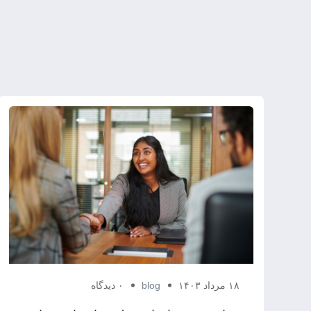
۱۸ مرداد ۱۴۰۳
blog
۰ دیدگاه