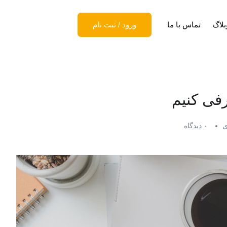
بلاگ
تماس با ما
ورود
/
ثبت نام
رفی کنیم
ی
۰ دیدگاه