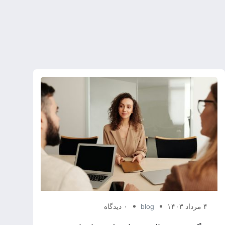
۴ مرداد ۱۴۰۳
blog
۰ دیدگاه