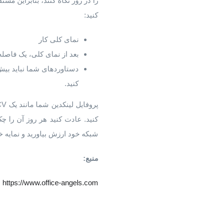
را در روز نگاه کنند، بنابراین م
کنید:
نمای کلی کار
بعد از نمای کلی، یک فاصله
کنید.
کنید. عادت کنید هر روز آن را چ
شبکه خود ارزش بیاورید و نمایه خود
منبع:
https://www.office-angels.com