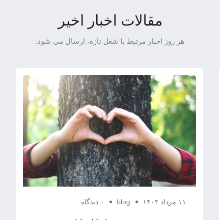
مقالات اخبار اخیر
هر روز اخبار مرتبط با شغل تازه، ارسال می شود.
۱۱ مرداد ۱۴۰۳
blog
۰ دیدگاه