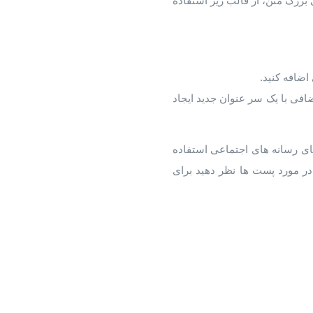
 بزرگ متن، از قالب زیر استفاده
اضافه کنید.
اید یک بخش اضافی با یک سر عنوان جدید ایجاد
یر پلتفرم های رسانه های اجتماعی استفاده
 در مورد پست ها نظر دهید برای