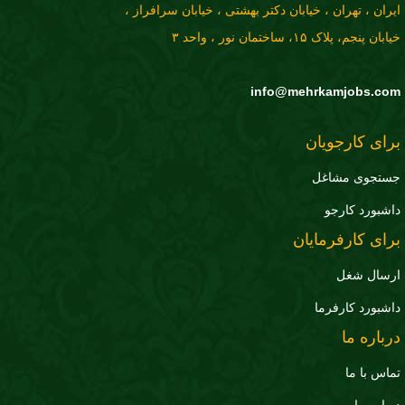
ایران ، تهران ، خیابان دکتر بهشتی ، خیابان سرافراز ،
خیابان پنجم، پلاک ۱۵، ساختمان نور ، واحد ۳
info@mehrkamjobs.com
برای کارجویان
جستجوی مشاغل
داشبورد کارجو
برای کارفرمایان
ارسال شغل
داشبورد کارفرما
درباره ما
تماس با ما