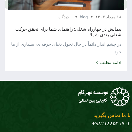
۱۸ مرداد ۱۴۰۳
blog
۰ دیدگاه
پیمایش در چهارراه شغلی: راهنمای شما برای تحقق حرکت
شغلی بعدی شما!
در چشم ‌انداز دائماً در حال تحول دنیای حرفه‌ای، بسیاری از ما
خود ...
ادامه مطلب
با ما تماس بگیرید
۹۸۲۱۸۸۵۴۱۷۰۴+