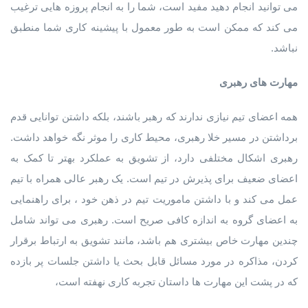
می توانید انجام دهید مفید است، شما را به انجام پروزه هایی ترغیب
می کند که ممکن است به طور معمول با پیشینه کاری شما منطبق
نباشد.
مهارت های رهبری
همه اعضای تیم نیازی ندارند که رهبر باشند، بلکه داشتن توانایی قدم
برداشتن در مسیر خلا رهبری، محیط کاری را موثر نگه خواهد داشت.
رهبری اشکال مختلفی دارد، از تشویق به عملکرد بهتر تا کمک به
اعضای ضعیف برای پذیرش در تیم است. یک رهبر عالی همراه با تیم
عمل می کند و با داشتن ماموریت تیم در ذهن خود ، برای راهنمایی
به اعضای گروه به اندازه کافی صریح است. رهبری می تواند شامل
چندین مهارت خاص بیشتری هم باشد، مانند تشویق به ارتباط برقرار
کردن، مذاکره در مورد مسائل قابل بحث یا داشتن جلسات پر بازده
که در پشت این مهارت ها داستان تجربه کاری نهفته است،