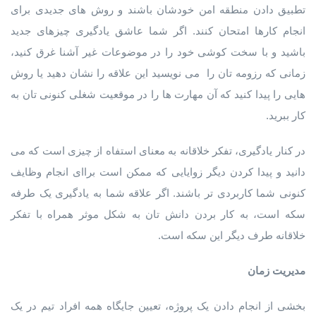
تطبیق دادن منطقه امن خودشان باشند و روش های جدیدی برای
انجام کارها امتحان کنند. اگر شما عاشق یادگیری چیزهای جدید
باشید و با سخت کوشی خود را در موضوعات غیر آشنا غرق کنید،
زمانی که رزومه تان را می نویسید این علاقه را نشان دهید یا روش
هایی را پیدا کنید که آن مهارت ها را در موقعیت شغلی کنونی تان به
کار ببرید.
در کنار یادگیری، تفکر خلاقانه به معنای استفاه از چیزی است که می
دانید و پیدا کردن دیگر زوایایی که ممکن است براای انجام وظایف
کنونی شما کاربردی تر باشند. اگر علاقه شما به یادگیری یک طرفه
سکه است، به کار بردن دانش تان به شکل موثر همراه با تفکر
خلاقانه طرف دیگر این سکه است.
مدیریت زمان
بخشی از انجام دادن یک پروژه، تعیین جایگاه همه افراد تیم در یک