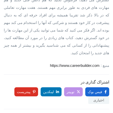
مهارت های فردی به طور برابری مهم هستند. هفت مهارت تعاملی
که در بالا ذکر شد تقریبا همیشه برای افراد حرفه ای که به دنبال
پیشرفت در کار خود هستند و شرکتی که آنها را استخدام می کند مهم
بوده اند. اگر فکر می کنید که شما می توانید یکی از این مهارت ها را
در خود گسترش دهید، کتاب های زیادی را در مورد آن مطالعه کنید،
پیشنهاداتی را از کسانی که می شناسید بگیرید و بیشتر از همه چیز
های جدید را امتحان کنید.
منبع :
https://www.careerbuilder.com
اشتراک گذاری در
فیس بوک
توییتر
لینکدین
پینتریست
اختیاری