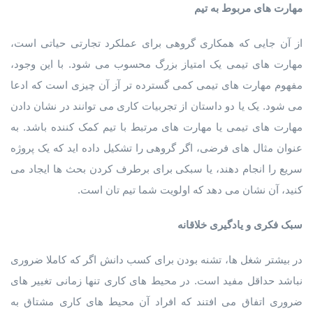
مهارت های مربوط به تیم
از آن جایی که همکاری گروهی برای عملکرد تجارتی حیاتی است،
مهارت های تیمی یک امتیاز بزرگ محسوب می شود. با این وجود،
مفهوم مهارت های تیمی کمی گسترده تر آز آن چیزی است که ادعا
می شود. یک یا دو داستان از تجربیات کاری می توانند در نشان دادن
مهارت های تیمی یا مهارت های مرتبط با تیم کمک کننده باشد. به
عنوان مثال های فرضی، اگر گروهی را تشکیل داده اید که یک پروژه
سریع را انجام دهند، یا سبکی برای برطرف کردن بحث ها ایجاد می
کنید، آن نشان می دهد که اولویت شما تیم تان است.
سبک فکری و یادگیری خلاقانه
در بیشتر شغل ها، تشنه بودن برای کسب دانش اگر که کاملا ضروری
نباشد حداقل مفید است. در محیط های کاری تنها زمانی تغییر های
ضروری اتفاق می افتند که افراد آن محیط های کاری مشتاق به