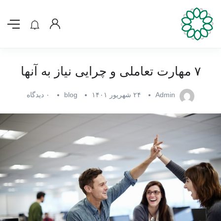
۷ مهارت تعاملی و چرایی نیاز به آنها
Admin
۲۴ شهریور ۱۴۰۱
blog
۰ دیدگاه