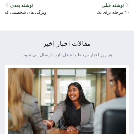
نوشته قبلی
نوشته بعدی
۱۰ مرحله برای یک
ویژگی های شخصیتی که
تغییرحرفه موفق
باعث استخدام شما می
شوند
مقالات اخبار اخیر
هر روز اخبار مرتبط با شغل تازه، ارسال می شود.