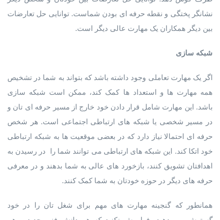
نشانگر پختگی و نقطه حرفه ای بودن شماست. توانایی حل تعارضات
بین دیگر همکاران یک مهارت عالی دیگر است.
شبکه سازی
اگر یک مهارت تعاملی وجود داشته باشد که بتواند به شما در تشخیص
همه مهارت ها و استعداد ها کمک کند، ممکن است شبکه سازی
باشد. این مهارت شامل قرار دادن خود خارج از مسیر حرفه ای تان و
در مسیر شخصی یا شبکه های ارتباطی اجتماعی است. هر شخص
حرفه ای احتمالا نیاز دارد که در بعضی موقعیت ها به شبکه ارتباطی
خود اتکا کند. این شبکه های ارتباطی می توانند شما را در رسیدن به
اهدافتان تشویق کنند، بازخورد های عالی به شما بدهند و در معرفی
حرفه های دیگر در حوزه خودتان به شما کمک کنند.
همانطور که گنجینه مهارت های مهم برای شغل تان را در خود
گسترش می دهید، فراموش نکنید که هم دانش فنی جدید و هم