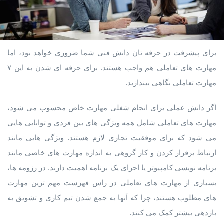
برای پیشرفت در حرفه تان دانش فنی شما ضروری خواهد بود، اما
مهارت های تعاملی هم واجب هستند. برای حرفه ای شدن به این ۷
مهارت تعاملی نگاهی بیندازید.
اگر دانش عملی برای انجام شغلی مهارت خاص محسوب می شود،
مهارت های تعاملی شامل همه ویژگی های بین فردی و توانایی هایی
می شود که برای موفقیت تجاری لازم هستند. ویژگی هایی مانند
ارنباط برقرار کردن و کار گروهی به اندازه مهارت های خاصی مانند
برنامه نویسی کامپیوتر یا اجرای یک برنامه اهمیت دارند. در رزومه ها،
بسیاری از مهارت های تعاملی در راس فهرست مهم ترین مهارت
های مطلوب هستند، چرا که آنها به جمع شدن تیم کاری و تشویق به
بازدهی بیشتر کمک می کنند.