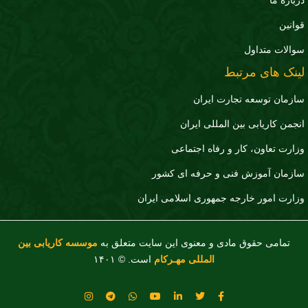
درباره ما
قوانین
سوالات متداول
لینک های مرتبط
سازمان توسعه تجارت ايران
انجمن کاریابی بین المللی ایران
وزارت تعاون، کار و رفاه اجتماعی
سازمان آموزش فنی و حرفه ای کشور
وزارت امور خارجه جمهوری اسلامی ایران
تمامی حقوق مادی و معنوی این سایت متعلق به
موسسه کاریابی بین
المللی مهـرکام
است. © ۱۴۰۱