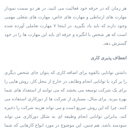
هر زمان که در حرفه خود فعالیت می کنید، در هر دو سمت نمودار
مهارت های ارتباطی و مهارت های خاص، مهارت های شغلی مهمی
وجود دارند که باید یاد بگیرید. در اینجا ۷ مهارت تعاملی آورده شده
است که هر شخص با انگیزه و حرفه ای باید این مهارت ها را در خود
گسترش دهد.
انعطاف پذیری کاری
داشتن توانایی بالقوه برای اضافه کاری که بتوان جای شخص دیگری
را پر کرد یا توانایی انجام وظایف در خارج از محل کار، روش هایی را
برای یک شرکت توسعه می بخشد که می توانند از استعداد های شما
بهره ببرند. برای مثال، بسیاری از شرکت ها از دورکاری استفاده می
کنند، چرا که این روش سریع است و می تواند هزینه شرکت را ذخیره
کند، بنابراین توانایی انجام وظیفه ای به شکل دورکاری می تواند
سودمند باشد. هم چنین، این موضوع در مورد انواع کارهایی که شما