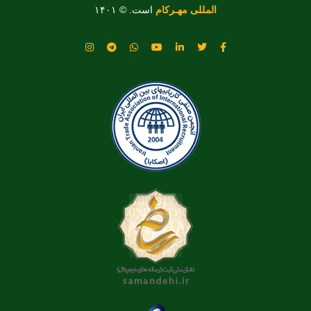
المللی مهـرکام
است. © ۱۴۰۱