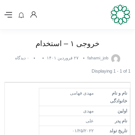
خروجی ۱ – استخدام
fahami_job
۲۷ فروردین ۱۴۰۱
۰ دیدگاه
Displaying 1 - 1 of 1
مهدی فهامی
مهدی
علی
۰۱/۲۵/۲۰۲۲