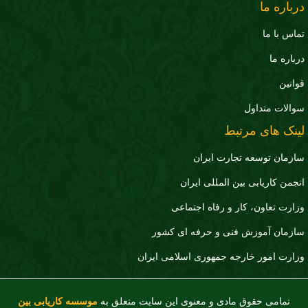
درباره ما
تماس با ما
درباره ما
قوانین
سوالات متداول
لینک های مرتبط
سازمان توسعه تجارت ايران
انجمن کاریابی بین المللی ایران
وزارت تعاون، کار و رفاه اجتماعی
سازمان آموزش فنی و حرفه ای کشور
وزارت امور خارجه جمهوری اسلامی ایران
تمامی حقوق مادی و معنوی این سایت متعلق به
موسسه کاریابی بین