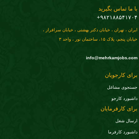
با ما تماس بگیرید
۹۸۲۱۸۸۵۴۱۷۰۴+
ایران ، تهران ، خیابان دکتر بهشتی ، خیابان سرافراز ،
خیابان پنجم، پلاک ۱۵، ساختمان نور ، واحد ۳
info@mehrkamjobs.com
برای کارجویان
جستجوی مشاغل
داشبورد کارجو
برای کارفرمایان
ارسال شغل
داشبورد کارفرما