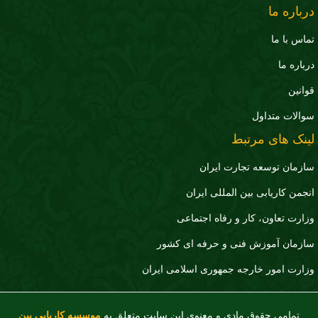
درباره ما
تماس با ما
درباره ما
قوانین
سوالات متداول
لینک های مرتبط
سازمان توسعه تجارت ايران
انجمن کاریابی بین المللی ایران
وزارت تعاون، کار و رفاه اجتماعی
سازمان آموزش فنی و حرفه ای کشور
وزارت امور خارجه جمهوری اسلامی ایران
تمامی حقوق مادی و معنوی این سایت متعلق به
موسسه کاریابی بین