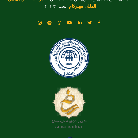
المللی مهـرکام
است. © ۱۴۰۱