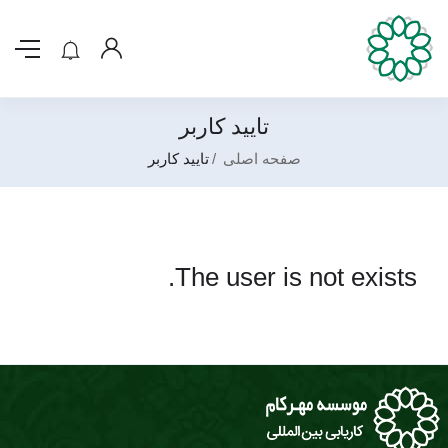
تایید کاربر
صفحه اصلی
تایید کاربر
The user is not exists.