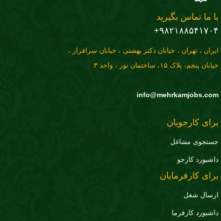
با ما تماس بگیرید
۹۸۲۱۸۸۵۴۱۷۰۴+
ایران ، تهران ، خیابان دکتر بهشتی ، خیابان سرافراز ،
خیابان پنجم، پلاک ۱۵، ساختمان نور ، واحد ۳
info@mehrkamjobs.com
برای کارجویان
جستجوی مشاغل
داشبورد کارجو
برای کارفرمایان
ارسال شغل
داشبورد کارفرما