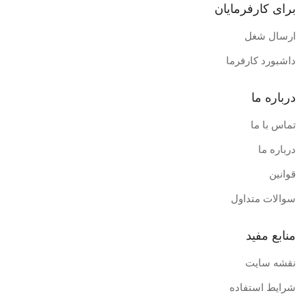
برای کارفرمایان
ارسال شغل
داشبورد کارفرما
درباره ما
تماس با ما
درباره ما
قوانین
سوالات متداول
منابع مفید
نقشه سایت
شرایط استفاده