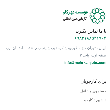
با ما تماس بگیرید
۹۸۲۱۸۸۵۴۱۷۰۴+
ایران ، تهران ، خ مطهری، خ کوه نور، خ پنجم، پ ۱۵، ساختمان نور،
طبقه اول، واحد ۳
info@mehrkamjobs.com
برای کارجویان
جستجوی مشاغل
داشبورد کارجو