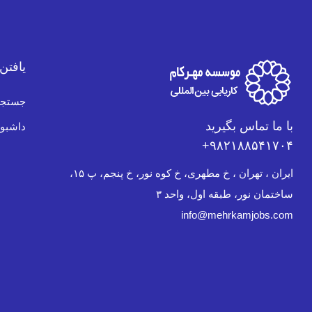
یافتن
جستجو
با ما تماس بگیرید
داشبور
۹۸۲۱۸۸۵۴۱۷۰۴+
ایران ، تهران ، خ مطهری، خ کوه نور، خ پنجم، پ ۱۵،
ساختمان نور، طبقه اول، واحد ۳
info@mehrkamjobs.com