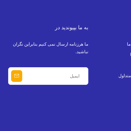
به ما بپیوندید در
ما
ما هرزنامه ارسال نمی کنیم بنابراین نگران
نباشید.
تداول