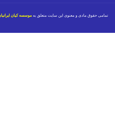
تمامی حقوق مادی و معنوی این سایت متعلق به
موسسه کیان ایرانیا