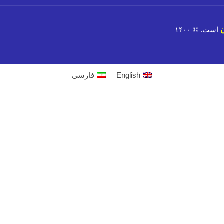
ن
است. © ۱۴۰۰
English
فارسی