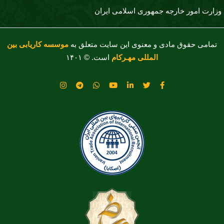
وزارت امور خارجه جمهوری اسلامی ایران
تمامی حقوق مادی و معنوی این سایت متعلق به
موسسه کاریابی بین
المللی مهـرکام
است. © ۱۴۰۱