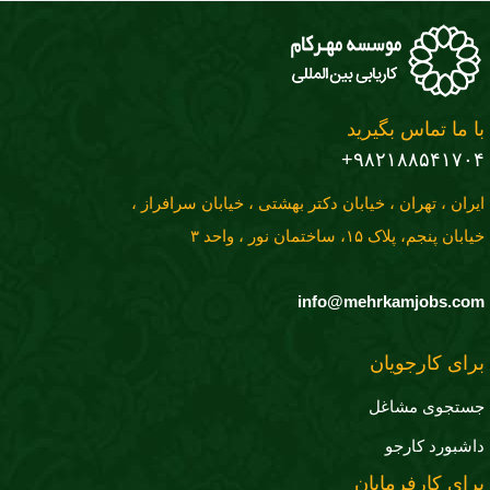
با ما تماس بگیرید
۹۸۲۱۸۸۵۴۱۷۰۴+
ایران ، تهران ، خیابان دکتر بهشتی ، خیابان سرافراز ،
خیابان پنجم، پلاک ۱۵، ساختمان نور ، واحد ۳
info@mehrkamjobs.com
برای کارجویان
جستجوی مشاغل
داشبورد کارجو
برای کارفرمایان