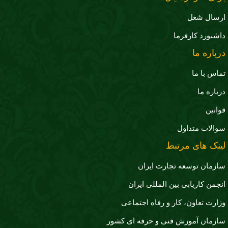
ارسال شغل
داشبورد کارفرما
درباره ما
تماس با ما
درباره ما
قوانین
سوالات متداول
لینک های مرتبط
سازمان توسعه تجارت ايران
انجمن کاریابی بین المللی ایران
وزارت تعاون، کار و رفاه اجتماعی
سازمان آموزش فنی و حرفه ای کشور