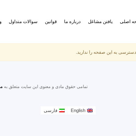
ه اصلی
یافتن مشاغل
درباره ما
قوانین
سوالات متداول
و
سترسی به این صفحه را ندارید.
تمامی حقوق مادی و معنوی این سایت متعلق به
مو
English
فارسی