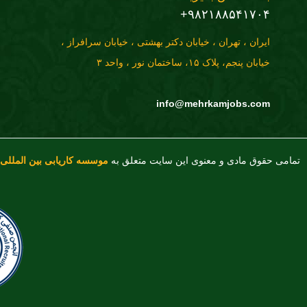
۹۸۲۱۸۸۵۴۱۷۰۴+
ایران ، تهران ، خیابان دکتر بهشتی ، خیابان سرافراز ،
خیابان پنجم، پلاک ۱۵، ساختمان نور ، واحد ۳
info@mehrkamjobs.com
تمامی حقوق مادی و معنوی این سایت متعلق به
موسسه کاریابی بین المللی 