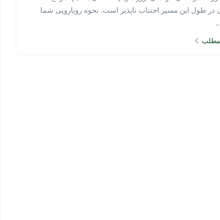
در طول این مسیر اجتناب ناپذیر است. نحوه رویارویی شما
.
 مطلب