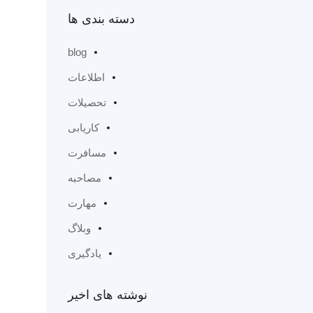
دسته بندی ها
blog
اطلاعات
تحصیلات
کاریابی
مسافرت
مصاحبه
مهارت
وبلاگ
یادگیری
نوشته های اخیر