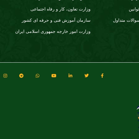
وانین
وزارت تعاون، کار و رفاه اجتماعی
والات متداول
سازمان آموزش فنی و حرفه ای کشور
وزارت امور خارجه جمهوری اسلامی ایران