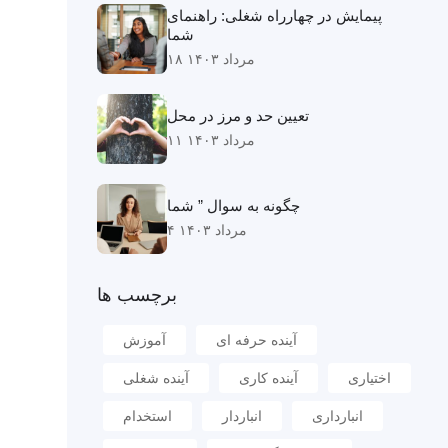
پیمایش در چهارراه شغلی: راهنمای
شما
۱۸ مرداد ۱۴۰۳
تعیین حد و مرز در محل
۱۱ مرداد ۱۴۰۳
چگونه به سوال ” شما
۴ مرداد ۱۴۰۳
برچسب ها
آینده حرفه ای
آموزش
اختیاری
آینده کاری
آینده شغلی
انبارداری
انباردار
استخدام