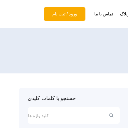
بلاگ
تماس با ما
ورود
/
ثبت نام
جستجو با کلمات کلیدی