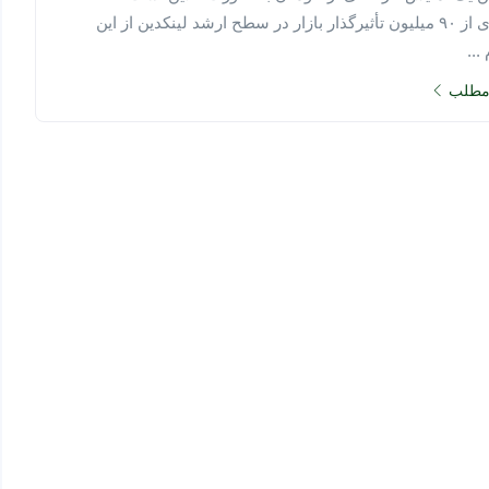
بسیاری از ۹۰ میلیون تأثیرگذار بازار در سطح ارشد لینکدین از این
...
 مطلب