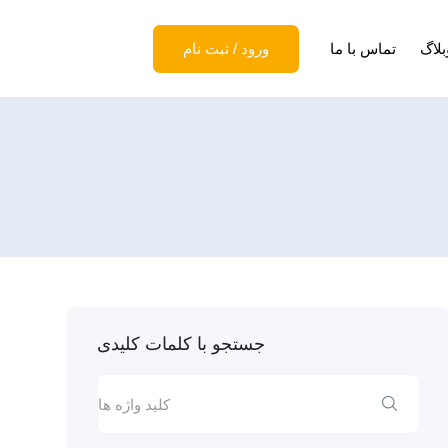
بلاگ
تماس با ما
ورود
/
ثبت نام
جستجو با کلمات کلیدی