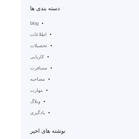
دسته بندی ها
blog
اطلاعات
تحصیلات
کاریابی
مسافرت
مصاحبه
مهارت
وبلاگ
یادگیری
نوشته های اخیر