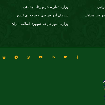
وانین
وزارت تعاون، کار و رفاه اجتماعی
والات متداول
سازمان آموزش فنی و حرفه ای کشور
وزارت امور خارجه جمهوری اسلامی ایران