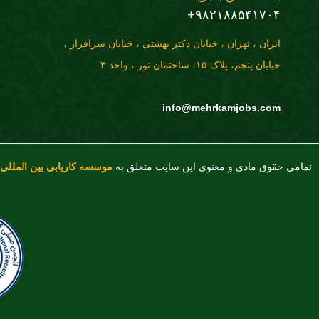
۹۸۲۱۸۸۵۴۱۷۰۴+
ایران ، تهران ، خیابان دکتر بهشتی ، خیابان سرافراز ،
خیابان پنجم، پلاک ۱۵، ساختمان نور ، واحد ۳
info@mehrkamjobs.com
تمامی حقوق مادی و معنوی این سایت متعلق به
موسسه کاریابی بین المللی 