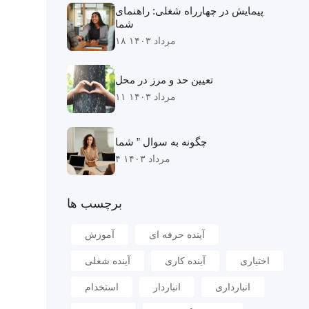
پیمایش در چهارراه شغلی: راهنمای
شما
۱۸ مرداد ۱۴۰۳
تعیین حد و مرز در محل
۱۱ مرداد ۱۴۰۳
چگونه به سوال ” شما
۴ مرداد ۱۴۰۳
برچسب ها
آینده حرفه ای
آموزش
اختیاری
آینده کاری
آینده شغلی
انبارداری
انباردار
استخدام