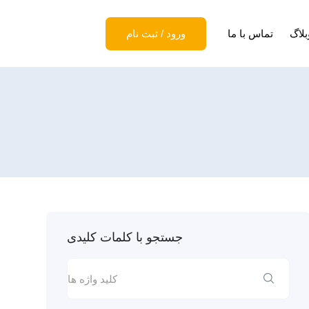
بلاگ
تماس با ما
ورود
/
ثبت نام
جستجو با کلمات کلیدی