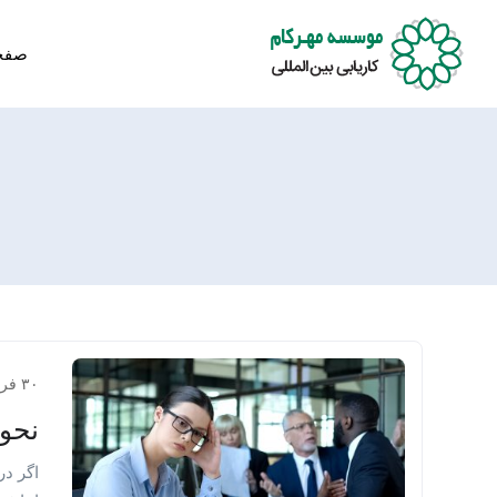
صفح
۳۰ فروردین ۱۴۰۳
نحو
اگر در