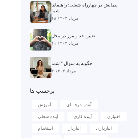
پیمایش در چهارراه شغلی: راهنمای
شما
۱۸ مرداد ۱۴۰۳
تعیین حد و مرز در محل
۱۱ مرداد ۱۴۰۳
چگونه به سوال ” شما
۴ مرداد ۱۴۰۳
برچسب ها
آینده حرفه ای
آموزش
اختیاری
آینده کاری
آینده شغلی
انبارداری
انباردار
استخدام