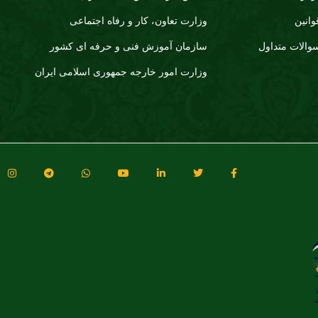
وانین
وزارت تعاون، کار و رفاه اجتماعی
والات متداول
سازمان آموزش فنی و حرفه ای کشور
وزارت امور خارجه جمهوری اسلامی ایران