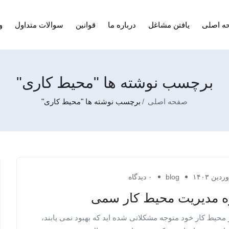
ه اصلی
یافتن مشاغل
درباره ما
قوانین
سوالات متداول
و
برچسب نوشته ها "محیط کاری"
صفحه اصلی
برچسب نوشته ها "محیط کاری"
blog
۰ دیدگاه
ه مدیریت محیط کار سمی
 محیط کار خود متوجه مشکلاتی شده اید که بهبود نمی یابند،