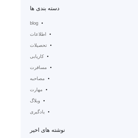
دسته بندی ها
blog
اطلاعات
تحصیلات
کاریابی
مسافرت
مصاحبه
مهارت
وبلاگ
یادگیری
نوشته های اخیر