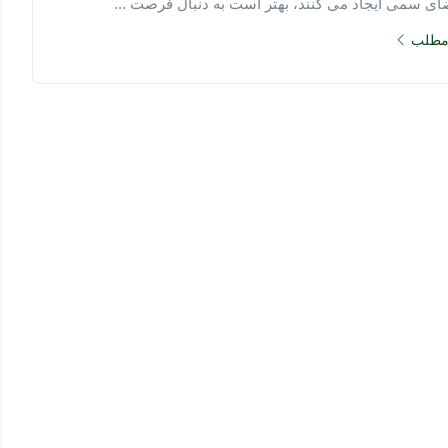
ای سمی ایجاد می کنند، بهتر است به دنبال فرصت ...
 مطلب