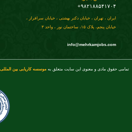
۹۸۲۱۸۸۵۴۱۷۰۴+
ایران ، تهران ، خیابان دکتر بهشتی ، خیابان سرافراز ،
خیابان پنجم، پلاک ۱۵، ساختمان نور ، واحد ۳
info@mehrkamjobs.com
تمامی حقوق مادی و معنوی این سایت متعلق به
موسسه کاریابی بین المللی 