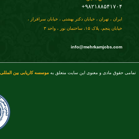
۹۸۲۱۸۸۵۴۱۷۰۴+
ایران ، تهران ، خیابان دکتر بهشتی ، خیابان سرافراز ،
خیابان پنجم، پلاک ۱۵، ساختمان نور ، واحد ۳
info@mehrkamjobs.com
تمامی حقوق مادی و معنوی این سایت متعلق به
موسسه کاریابی بین المللی 