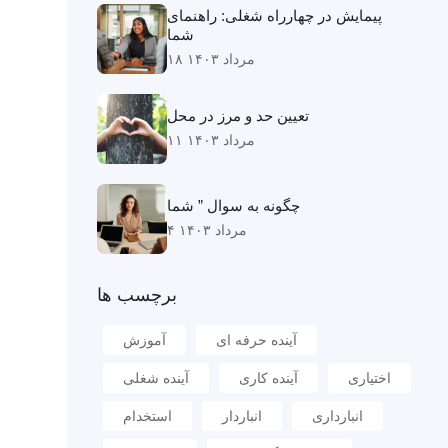
پیمایش در چهارراه شغلی: راهنمای
شما
۱۸ مرداد ۱۴۰۳
تعیین حد و مرز در محل
۱۱ مرداد ۱۴۰۳
چگونه به سوال ” شما
۴ مرداد ۱۴۰۳
برچسب ها
آینده حرفه ای
آموزش
اختیاری
آینده کاری
آینده شغلی
انبارداری
انباردار
استخدام