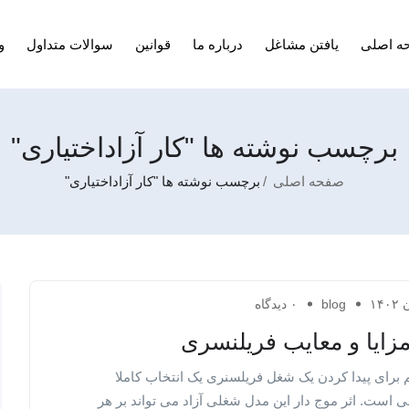
ه اصلی
یافتن مشاغل
درباره ما
قوانین
سوالات متداول
و
برچسب نوشته ها "کار آزاداختیاری"
صفحه اصلی
برچسب نوشته ها "کار آزاداختیاری"
blog
۰ دیدگاه
برای پیدا کردن یک شغل فریلسنری یک انتخاب کاملا
ست. اثر موج دار این مدل شغلی آزاد می تواند بر هر