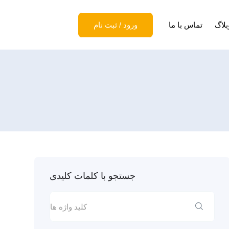
بلاگ
تماس با ما
ورود
/
ثبت نام
جستجو با کلمات کلیدی