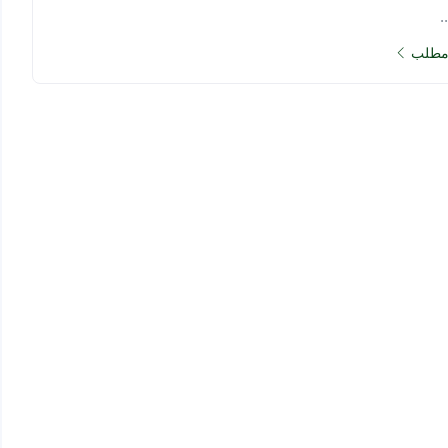
.
 مطلب