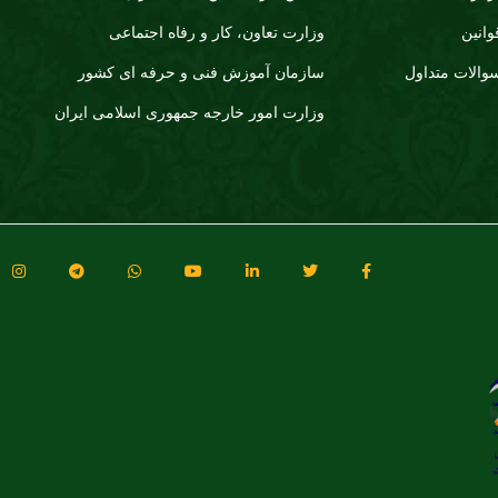
وانین
وزارت تعاون، کار و رفاه اجتماعی
والات متداول
سازمان آموزش فنی و حرفه ای کشور
وزارت امور خارجه جمهوری اسلامی ایران