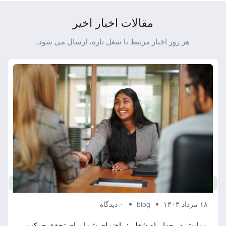
مقالات اخبار اخیر
هر روز اخبار مرتبط با شغل تازه، ارسال می شود.
۱۸ مرداد ۱۴۰۳
blog
۰ دیدگاه
پیمایش در چهارراه شغلی: راهنمای شما برای تحقق حرکت