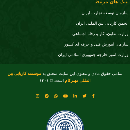
لینک های مرتبط
سازمان توسعه تجارت ايران
انجمن کاریابی بین المللی ایران
وزارت تعاون، کار و رفاه اجتماعی
سازمان آموزش فنی و حرفه ای کشور
وزارت امور خارجه جمهوری اسلامی ایران
تمامی حقوق مادی و معنوی این سایت متعلق به
موسسه کاریابی بین
المللی مهـرکام
است. © ۱۴۰۱