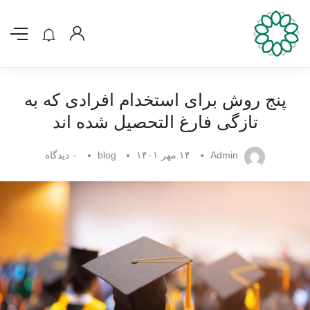
پنج روش برای استخدام افرادی که به
تازگی فارغ التحصیل شده اند
Admin
۱۴ مهر ۱۴۰۱
blog
۰ دیدگاه