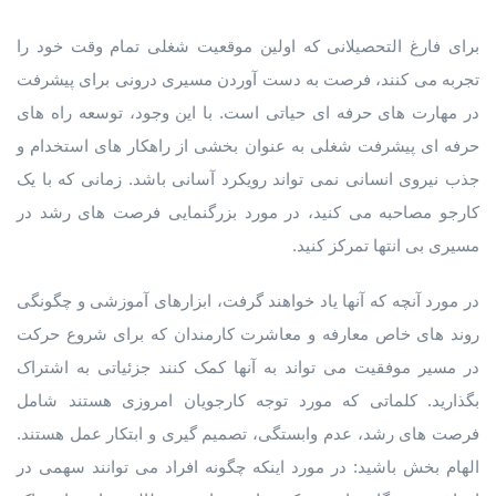
برای فارغ التحصیلانی که اولین موقعیت شغلی تمام وقت خود را
تجربه می کنند، فرصت به دست آوردن مسیری درونی برای پیشرفت
در مهارت های حرفه ای حیاتی است. با این وجود، توسعه راه های
حرفه ای پیشرفت شغلی به عنوان بخشی از راهکار های استخدام و
جذب نیروی انسانی نمی تواند رویکرد آسانی باشد. زمانی که با یک
کارجو مصاحبه می کنید، در مورد بزرگنمایی فرصت های رشد در
مسیری بی انتها تمرکز کنید.
در مورد آنچه که آنها یاد خواهند گرفت، ابزارهای آموزشی و چگونگی
روند های خاص معارفه و معاشرت کارمندان که برای شروع حرکت
در مسیر موفقیت می تواند به آنها کمک کنند جزئیاتی به اشتراک
بگذارید. کلماتی که مورد توجه کارجویان امروزی هستند شامل
فرصت های رشد، عدم وابستگی، تصمیم گیری و ابتکار عمل هستند.
الهام بخش باشید: در مورد اینکه چگونه افراد می توانند سهمی در