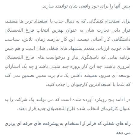
چنین آنها را برای خود واقعی شان توانمند سازند.
برای استخدام کنندگانی که به دنبال جذب با استعداد ترین ها هستند،
قرار دادن تجارت شان به عنوان بهترین انتخاب فارغ التحصیلان
دانشگاهی کار آسانی نیست. این کار نیازمند زمان، تلاش، سیاست
های خوب، ارزیابی متعدد پبشنهاد های شغلی شان است و هم چنین
برنامه هایی که پاسخگوی نیاز و درخواست های فارغ التحصیلان
امروزی باشند. چه این کار پروژه چند ملیتی باشد و چه یک استاراپ
توسعه ای سریع، همیشه داشتن یک نام برند معتبر تضمین نمی کند
که شما با استعدادترین کارجویان را جذب کنید.
در ادامه پنج رویکرد آورده شده است که می توانند یک شرکت را به
عنوان کارفرمای انتخاب شده فارغ التحصیلان جدید قرار دهند.
راه های شغلی که فراتر از استخدام به پیشرفت های حرفه ای برتری
می دهد