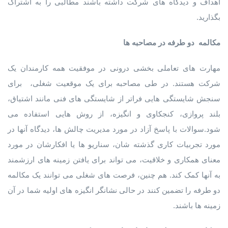
اهداف و دیدگاه های شرکت داشته باشند مطالبی را به اشتراک
بگذارید.
مکالمه دو طرفه در مصاحبه ها
مهارت های تعاملی بخشی درونی در موفقیت همه کارمندان یک
شرکت هستند. در طی مصاحبه برای یک موقعیت شغلی، برای
سنجش شایستگی هایی فراتر از شایستگی های فنی مانند اشتیاق،
بلند پروازی، کنجکاوی و انگیزه، از روش هایی استفاده می
شود.سوالات با پاسخ آزاد در مورد مدیریت چالش ها، دیدگاه آنها در
مورد تجربیات کاری گذشته شان، سناریو ها یا افکارشان در مورد
معنای همکاری و خلاقیت، می تواند برای یافتن زمینه های ارزشمند
به آنها کمک کند. هم چنین، فرصت های شغلی می توانند یک مکالمه
دو طرفه را تضمین کنند در حالی نشانگر انگیزه های اولیه شما در آن
زمینه ها باشند.