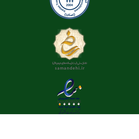
فارسی