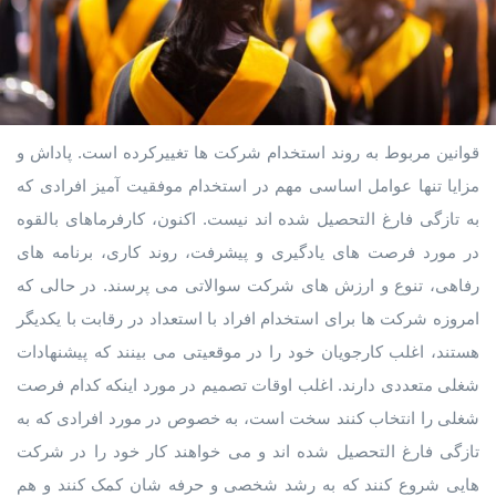
قوانین مربوط به روند استخدام شرکت ها تغییرکرده است. پاداش و
مزایا تنها عوامل اساسی مهم در استخدام موفقیت آمیز افرادی که
به تازگی فارغ التحصیل شده اند نیست. اکنون، کارفرماهای بالقوه
در مورد فرصت های یادگیری و پیشرفت، روند کاری، برنامه های
رفاهی، تنوع و ارزش های شرکت سوالاتی می پرسند. در حالی که
امروزه شرکت ها برای استخدام افراد با استعداد در رقابت با یکدیگر
هستند، اغلب کارجویان خود را در موقعیتی می بینند که پیشنهادات
شغلی متعددی دارند. اغلب اوقات تصمیم در مورد اینکه کدام فرصت
شغلی را انتخاب کنند سخت است، به خصوص در مورد افرادی که به
تازگی فارغ التحصیل شده اند و می خواهند کار خود را در شرکت
هایی شروع کنند که به رشد شخصی و حرفه شان کمک کنند و هم