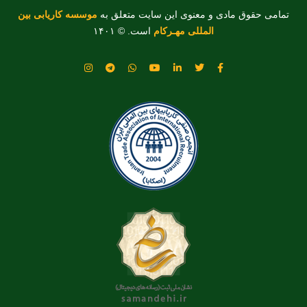
تمامی حقوق مادی و معنوی این سایت متعلق به
موسسه کاریابی بین
المللی مهـرکام
است. © ۱۴۰۱