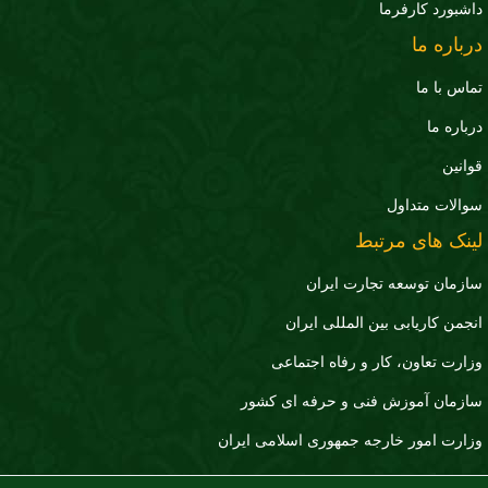
داشبورد کارفرما
درباره ما
تماس با ما
درباره ما
قوانین
سوالات متداول
لینک های مرتبط
سازمان توسعه تجارت ايران
انجمن کاریابی بین المللی ایران
وزارت تعاون، کار و رفاه اجتماعی
سازمان آموزش فنی و حرفه ای کشور
وزارت امور خارجه جمهوری اسلامی ایران