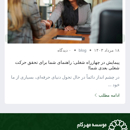
۱۸ مرداد ۱۴۰۳
blog
۰ دیدگاه
پیمایش در چهارراه شغلی: راهنمای شما برای تحقق حرکت
شغلی بعدی شما!
در چشم ‌انداز دائماً در حال تحول دنیای حرفه‌ای، بسیاری از ما
خود ...
ادامه مطلب