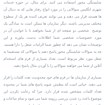
شایستگی محور استفاده می کنند. برای مثال، در حوزه خدمات
شهری انگلیس سوالاتی را در مورد انواع رفتار هایی که به دنبال آن
ها هستند قرار می دهند و می توانند تعریف کننده هر یک از سطوح
مختلف مدیریتی باشند. دیگر سازمان ها ممکن است به سادگی یک
توضیح شخصی دو صفحه ای از شما بخواهند تا با خواندن آن در
مورد خصوصیات شخصی شما اطلاعات بدست بیاورند و این
توضیحات نشان می دهد که چطور شما الزامات شغل را دارا هستید.
چه به سوالات شایستگی محور پاسخ دهید یا سوالاتی که مستقیما به
شغل مورد نظر مربوط است، تعداد بسیاری از فرم های استخدام
آنلاین از شما می خواهند سوالاتی را با آوردن مثال پاسخ دهید.
بسیاری از سازمان ها در فرم های خود محدودیت تعدد کلمات را قرار
می دهند. حیاتی است که مطمئن شوید پاسخ های شما در محدوده
تعداد کلمات مشخص شده قرار دارد، چرا که رعایت نکردن این
موضوع باعث رد شدن بررسی رزومه شما می شود و تمام ساعات و