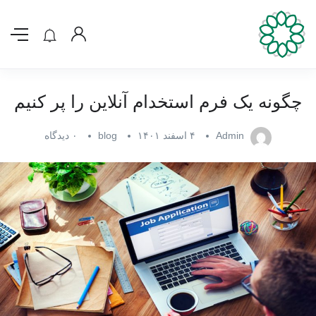
چگونه یک فرم استخدام آنلاین را پر کنیم
Admin
۴ اسفند ۱۴۰۱
blog
۰ دیدگاه