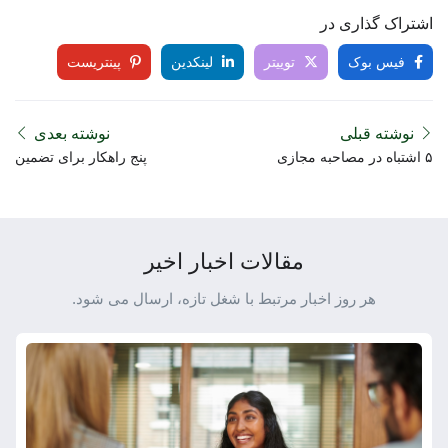
اشتراک گذاری در
فیس بوک
توییتر
لینکدین
پینتریست
نوشته قبلی
نوشته بعدی
۵ اشتباه در مصاحبه مجازی
پنج راهکار برای تضمین
پیشرفت شغلی در سال
۲۰۲۳
مقالات اخبار اخیر
هر روز اخبار مرتبط با شغل تازه، ارسال می شود.