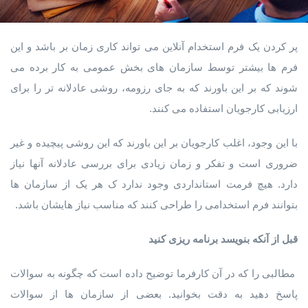
پر کردن یک فرم استخدام آنلاین می تواند کاری زمان بر باشد و این
فرم ها بیشتر توسط سازمان های بخش عمومی به کار برده می
شوند که بر این باورند که به جای رزومه، روشی عادلانه تر را برای
ارزیابی کارجویان استفاده می کنند.
با این وجود، اغلب کارجویان بر این باورند که این روشی پیچیده و غیر
ضروری است و تفکر و زمان زیادی برای بررسی عادلانه آنها نیاز
دارد. هیچ فرمت استانداردی وجود ندارد ک هر یک از سازمان ها
بتوانند فرم استخدامی را طراحی کنند که مناسب نیاز هایشان باشد.
قبل از آنکه بنویسد برنامه ریزی کنید
مطالبی را که در آن کارفرما توضیح داده است که چگونه به سوالات
پاسخ دهید به دقت بخوانید. بعضی از سازمان ها از سوالات