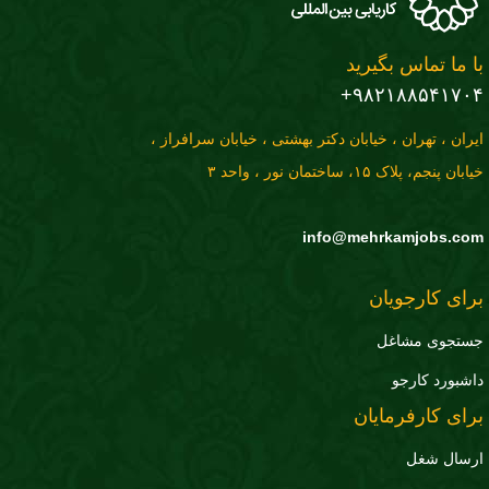
با ما تماس بگیرید
۹۸۲۱۸۸۵۴۱۷۰۴+
ایران ، تهران ، خیابان دکتر بهشتی ، خیابان سرافراز ،
خیابان پنجم، پلاک ۱۵، ساختمان نور ، واحد ۳
info@mehrkamjobs.com
برای کارجویان
جستجوی مشاغل
داشبورد کارجو
برای کارفرمایان
ارسال شغل