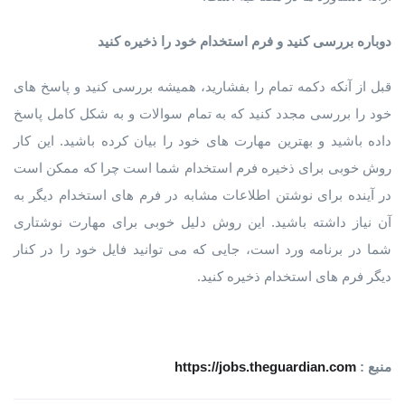
دوباره بررسی کنید و فرم استخدام خود را ذخیره کنید
قبل از آنکه دکمه تمام را بفشارید، همیشه بررسی کنید و پاسخ های
خود را بررسی مجدد کنید که به تمام سوالات و به شکل کامل پاسخ
داده باشید و بهترین مهارت های خود را بیان کرده باشید. این کار
روش خوبی برای ذخیره فرم استخدام شما است چرا که ممکن است
در آینده برای نوشتن اطلاعات مشابه در فرم های استخدام دیگر به
آن نیاز داشته باشید. این روش دلیل خوبی برای مهارت نوشتاری
شما در برنامه ورد است، جایی که می توانید فایل خود را در کنار
دیگر فرم های استخدام ذخیره کنید.
منبع :
https://jobs.theguardian.com