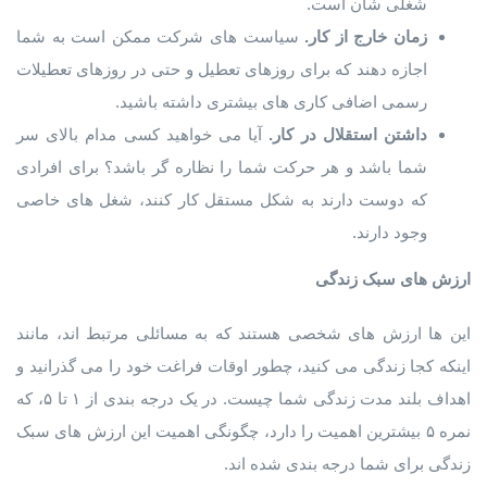
شغلی شان است.
زمان خارج از کار.
سیاست های شرکت ممکن است به شما
اجازه دهند که برای روزهای تعطیل و حتی در روزهای تعطیلات
رسمی اضافی کاری های بیشتری داشته باشید.
داشتن استقلال در کار.
آیا می خواهید کسی مدام بالای سر
شما باشد و هر حرکت شما را نظاره گر باشد؟ برای افرادی
که دوست دارند به شکل مستقل کار کنند، شغل های خاصی
وجود دارند.
ارزش های سبک زندگی
این ها ارزش های شخصی هستند که به مسائلی مرتبط اند، مانند
اینکه کجا زندگی می کنید، چطور اوقات فراغت خود را می گذرانید و
اهداف بلند مدت زندگی شما چیست. در یک درجه بندی از ۱ تا ۵، که
نمره ۵ بیشترین اهمیت را دارد، چگونگی اهمیت این ارزش های سبک
زندگی برای شما درجه بندی شده اند.