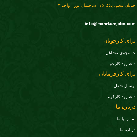
خیابان پنجم، پلاک ۱۵، ساختمان نور ، واحد ۳
info@mehrkamjobs.com
برای کارجویان
جستجوی مشاغل
داشبورد کارجو
برای کارفرمایان
ارسال شغل
داشبورد کارفرما
درباره ما
تماس با ما
درباره ما