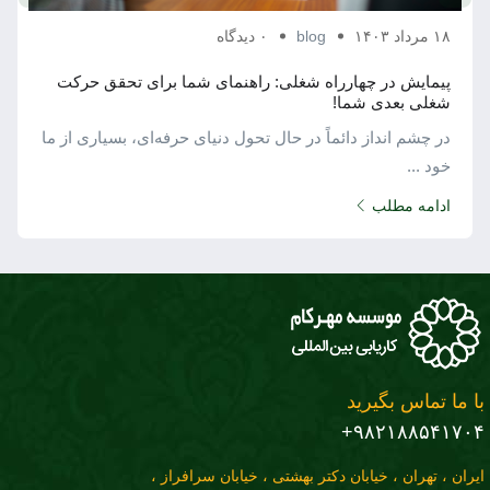
۱۸ مرداد ۱۴۰۳
blog
۰ دیدگاه
پیمایش در چهارراه شغلی: راهنمای شما برای تحقق حرکت
شغلی بعدی شما!
در چشم ‌انداز دائماً در حال تحول دنیای حرفه‌ای، بسیاری از ما
خود ...
ادامه مطلب
با ما تماس بگیرید
۹۸۲۱۸۸۵۴۱۷۰۴+
ایران ، تهران ، خیابان دکتر بهشتی ، خیابان سرافراز ،