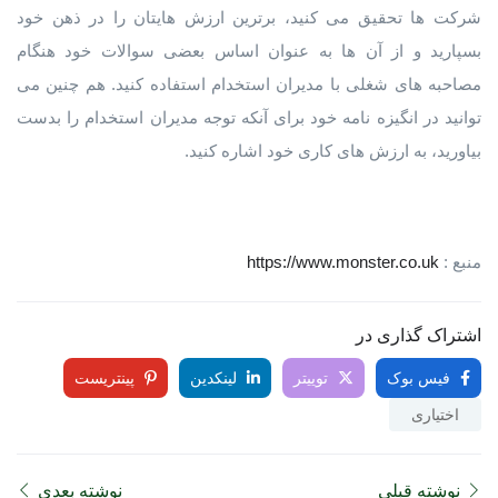
شرکت ها تحقیق می کنید، برترین ارزش هایتان را در ذهن خود
بسپارید و از آن ها به عنوان اساس بعضی سوالات خود هنگام
مصاحبه های شغلی با مدیران استخدام استفاده کنید. هم چنین می
توانید در انگیزه نامه خود برای آنکه توجه مدیران استخدام را بدست
بیاورید، به ارزش های کاری خود اشاره کنید.
منبع :
https://www.monster.co.uk
اشتراک گذاری در
فیس بوک
توییتر
لینکدین
پینتریست
اختیاری
نوشته قبلی
نوشته بعدی