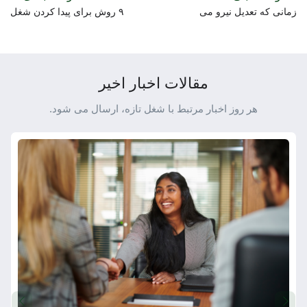
زمانی که تعدیل نیرو می
۹ روش برای پیدا کردن شغل
شوید، چه کار کنید؟
جدید
مقالات اخبار اخیر
هر روز اخبار مرتبط با شغل تازه، ارسال می شود.