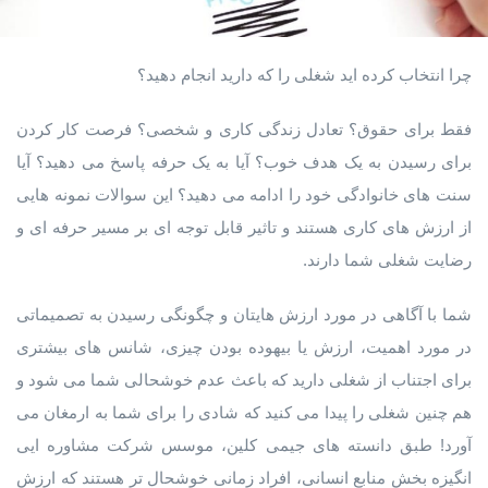
چرا انتخاب کرده اید شغلی را که دارید انجام دهید؟
فقط برای حقوق؟ تعادل زندگی کاری و شخصی؟ فرصت کار کردن
برای رسیدن به یک هدف خوب؟ آیا به یک حرفه پاسخ می دهید؟ آیا
سنت های خانوادگی خود را ادامه می دهید؟ این سوالات نمونه هایی
از ارزش های کاری هستند و تاثیر قابل توجه ای بر مسیر حرفه ای و
رضایت شغلی شما دارند.
شما با آگاهی در مورد ارزش هایتان و چگونگی رسیدن به تصمیماتی
در مورد اهمیت، ارزش یا بیهوده بودن چیزی، شانس های بیشتری
برای اجتناب از شغلی دارید که باعث عدم خوشحالی شما می شود و
هم چنین شغلی را پیدا می کنید که شادی را برای شما به ارمغان می
آورد! طبق دانسته های جیمی کلین، موسس شرکت مشاوره ایی
انگیزه بخش منابع انسانی، افراد زمانی خوشحال تر هستند که ارزش