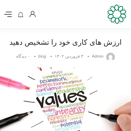
ارزش های کاری خود را تشخیص دهید
Admin
۳ فروردین ۱۴۰۲
blog
۰ دیدگاه