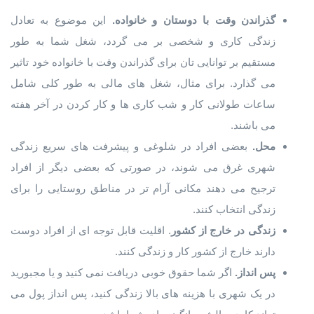
گذراندن وقت با دوستان و خانواده.
این موضوع به تعادل
زندگی کاری و شخصی بر می گردد، شغل شما به طور
مستقیم بر توانایی تان برای گذراندن وقت با خانواده خود تاثیر
می گذارد. برای مثال، شغل های مالی به طور کلی شامل
ساعات طولانی کار و شب کاری ها و کار کردن در آخر هفته
می باشند.
محل.
بعضی افراد در شلوغی و پیشرفت های سریع زندگی
شهری غرق می شوند، در صورتی که بعضی دیگر از افراد
ترجیح می دهند مکانی آرام تر در مناطق روستایی را برای
زندگی انتخاب کنند.
زندگی در خارج از کشور
. اقلیت قابل توجه ای از افراد دوست
دارند خارج از کشور کار و زندگی کنند.
پس انداز.
اگر شما حقوق خوبی دریافت نمی کنید و یا مجبورید
در یک شهری با هزینه های بالا زندگی کنید، پس انداز پول می