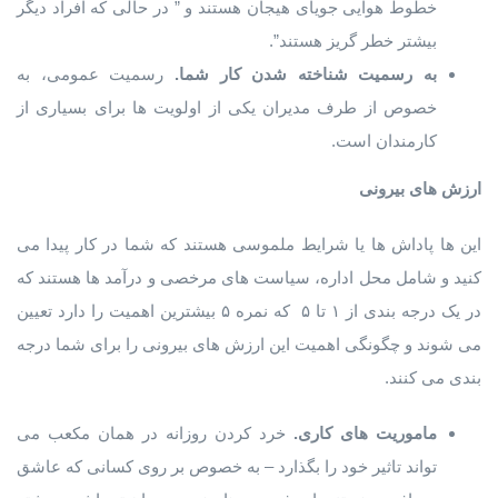
خطوط هوایی جویای هیجان هستند و ” در حالی که افراد دیگر
بیشتر خطر گریز هستند”.
به رسمیت شناخته شدن کار شما.
رسمیت عمومی، به
خصوص از طرف مدیران یکی از اولویت ها برای بسیاری از
کارمندان است.
ارزش های بیرونی
این ها پاداش ها یا شرایط ملموسی هستند که شما در کار پیدا می
کنید و شامل محل اداره، سیاست های مرخصی و درآمد ها هستند که
در یک درجه بندی از ۱ تا ۵ که نمره ۵ بیشترین اهمیت را دارد تعیین
می شوند و چگونگی اهمیت این ارزش های بیرونی را برای شما درجه
بندی می کنند.
ماموریت های کاری.
خرد کردن روزانه در همان مکعب می
تواند تاثیر خود را بگذارد – به خصوص بر روی کسانی که عاشق