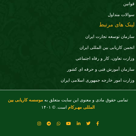
قوانین
سوالات متداول
لینک های مرتبط
سازمان توسعه تجارت ايران
انجمن کاریابی بین المللی ایران
وزارت تعاون، کار و رفاه اجتماعی
سازمان آموزش فنی و حرفه ای کشور
وزارت امور خارجه جمهوری اسلامی ایران
تمامی حقوق مادی و معنوی این سایت متعلق به
موسسه کاریابی بین
المللی مهـرکام
است. © ۱۴۰۱