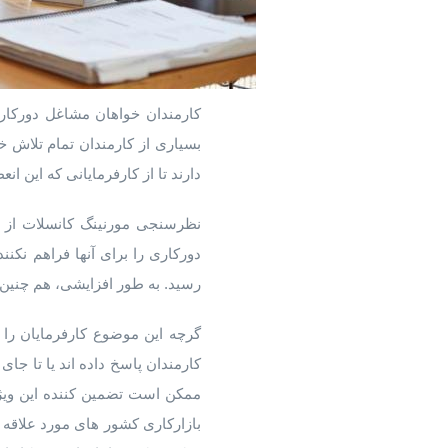
کارمندان خواهان مشاغل دورکار
بسیاری از کارمندان تمام تلاش خو
دارند تا از کارفرمایانی که این ا
رسید. به طور افزایشی، هم چنین 
گرچه این موضوع کارفرمایان را د
کارمندان پاسخ داده اند یا تا ج
ممکن است تضمین کننده این ویژگ
بازارکاری کشور های مورد علاقه