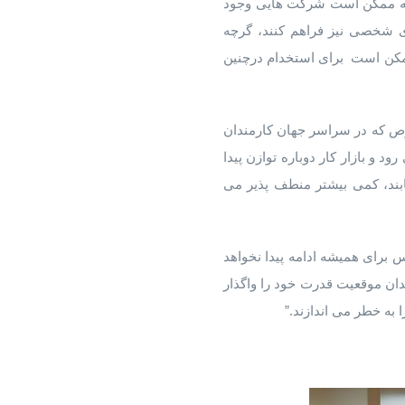
 که ممکن است شرکت هایی وجود
ی شخصی نیز فراهم کنند، گرچه
ممکن است برای استخدام درچنین
صوص که در سراسر جهان کارمندان
و بازار کار دوباره توازن پیدا
یابند، کمی بیشتر منطف پذیر می
س برای همیشه ادامه پیدا نخواهد
ندان موقعیت قدرت خود را واگذار
به خطر می اندازند.”