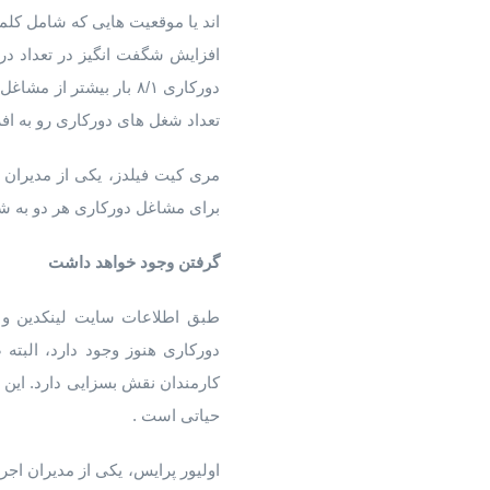
اند یا موقعیت هایی که شامل کلم
تعداد شغل های دورکاری رو به اف
مری کیت فیلدز، یکی از مدیران 
برای مشاغل دورکاری هر دو به 
گرفتن وجود خواهد داشت
طبق اطلاعات سایت لینکدین و ه
دورکاری هنوز وجود دارد، البت
کارمندان نقش بسزایی دارد. این
حیاتی است .
اولیور پرایس، یکی از مدیران اج