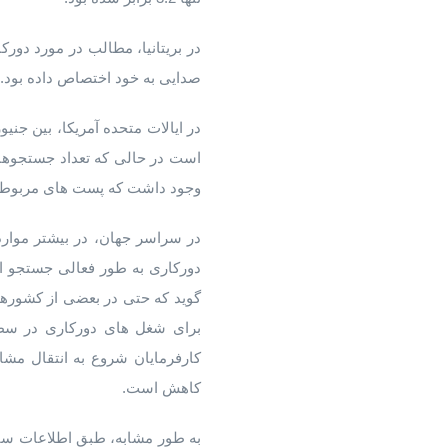
صدایی به خود اختصاص داده بود.
وجود داشت که پست های مربوط به د
در سراسر جهان، در بیشتر موارد
دورکاری به طور فعالی جستجو انج
گوید که حتی در بعضی از کشورها
برای شغل های دورکاری در سطح
کارفرمایان شروع به انتقال مشا
کاهش است.
به طور مشابه، طبق اطلاعات سا