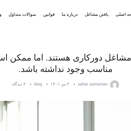
ه اصلی
یافتن مشاغل
درباره ما
قوانین
سوالات متداول
و
مشاغل دورکاری هستند. اما ممکن اس
مناسب وجود نداشته باشد.
sahar zamanian
۲ تیر ۱۴۰۱
blog
۴ دیدگاه