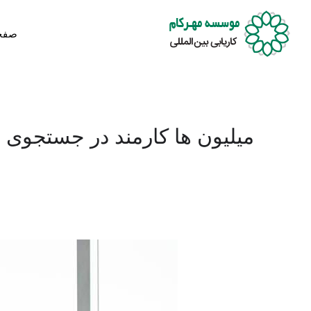
صفح
میلیون ها کارمند در جستجوی 