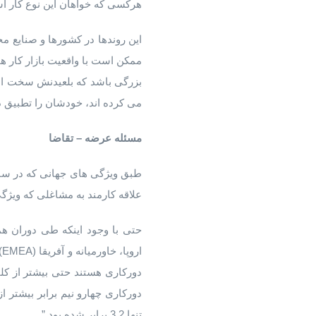
هرکسی که خواهان این نوع کار ا
این روندها در کشورها و صنایع م
ممکن است با واقعیت بازار کار 
بزرگی باشد که بلعیدنش سخت اس
می کرده اند، خودشان را تطبیق د
مسئله عرضه
–
تقاضا
علاقه کارمند به مشاغلی که ویژگی
حتی با وجود اینکه طی دوران هم
ا
دورکاری هستند حتی بیشتر از کلما
تنها 3.2 برابر شده بود.”