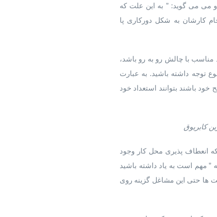
 می می گوید: ” به این علت که
جام کارشان به شکل دورکاری پا
 مناسب با چالش رو به رو باشد،
توجه داشته باشید. به عبارت
خود باشند بتوانند استعداد خود
ین کابریوق
ه انعطاف پذیری محل کار وجود
 ” مهم است به یاد داشته باشید
ت ها حتی این مشاغل گزینه روی