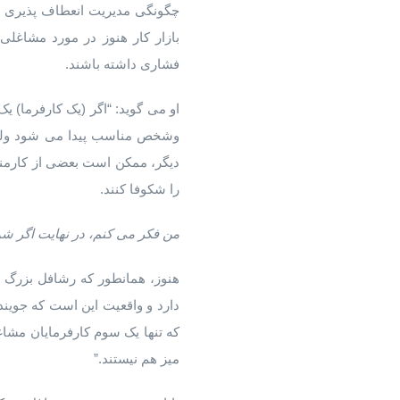
چگونگی مدیریت انعطاف پذیری در
بازار کار هنوز در مورد مشاغلی
فشاری داشته باشند.
او می گوید: “اگر (یک کارفرما) 
وشخص مناسب پیدا می شود ولی 
دیگر، ممکن است بعضی از کارمندا
را شکوفا کنند.
من فکر می کنم، در نهایت اگر شما
هنوز، همانطور که رشافل بزرگ 
دارد و واقعیت این است که جویند
که تنها یک سوم کارفرمایان مشا
میز هم نیستند.”