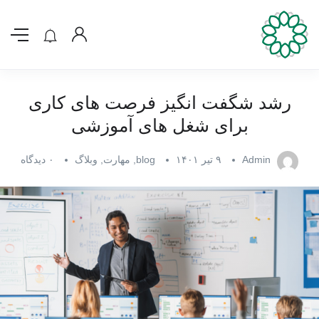
رشد شگفت انگیز فرصت های کاری
برای شغل های آموزشی
Admin
۹ تیر ۱۴۰۱
blog
,
مهارت
,
وبلاگ
۰ دیدگاه