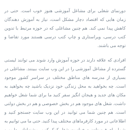
دورنمای شغلی برای مشاغل آموزشی هنوز خوب است. حتی در
زمان هایی که اقتصاد دچار مشکل است، نیاز به آموزش دهندگان
کاهش پیدا نمی کند. هم چنین مشاغلی که در حوزه مرتبط با تدوین
کتب درسی، ویراستاری و چاپ کتب درسی هستند مورد تقاضا و
توجه می باشند.
افرادی که علاقه دارند در حوزه آموزش وارد شوند می توانند لیستی
گسترده از مشاغل آموزشی را در این وب سایت ببینند. مشاغلی در
بسیاری از مدرسه های مناطق مختلف در سراسر کشور موجود
است. چه بخواهید به محل زندگی خود نزدیک باشید چه بخواهید به
مکان های جدید و هیجان انگیز سفر کنید ما برای شما شغل خواهیم
داشت. شغل های موجود هم در بخش خصوصی و هم در بخش دولتی
است. هم چنین شما می توانید در این وب سایت جستجو کنید و
اطلاعاتی در مورد کارفرماهای مختلف پیدا کنید. حتی ما می توانیم به
شما برای فرستادن درخواست شغل کمک کنیم. پیشنهاداتی داریم و