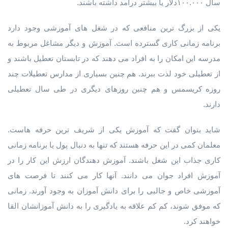
سال ۱۰۰.۰۰۰دلار یا بیشتر درآمد داشته باشند.
یکی از بزرگ ترین منافعی که در شغل های آموزشی وجود دارد
برنامه زمانی کاری گسترده است. آموزش و دیگر مشاغل مربوط به
مدرسه این امکان را به افراد می دهند که در تابستان تعطیل باشند و
از تعطیلی خود لذت ببرند. هم چنین بسیاری از مدارس تعطیلات چند
روزه کریسمس و هم چنین روزهای دیگری در طی سال تعطیلی
دارند.
شاید بتوان گفت که آموزش یکی از شریف ترین حرفه هاست.
معلمان کمی در این حرفه هستند که تنها به دنبال پول یا برنامه زمانی
کاری جذاب این شغل باشند. آموزش دهندگان ارزش این کار را در
آموزش افراد جوان می دانند. آنها کار می کنند تا فرصت های
آموزشی خاص و جالبی را برای دانش آموزان به وجود آورند. زمانی
که موفق شوند، کم کم علاقه به یادگیری را به دانش آموزانشان القا
خواهند کرد.