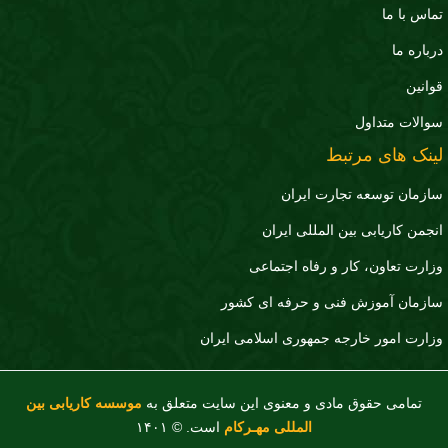
تماس با ما
درباره ما
قوانین
سوالات متداول
لینک های مرتبط
سازمان توسعه تجارت ايران
انجمن کاریابی بین المللی ایران
وزارت تعاون، کار و رفاه اجتماعی
سازمان آموزش فنی و حرفه ای کشور
وزارت امور خارجه جمهوری اسلامی ایران
تمامی حقوق مادی و معنوی این سایت متعلق به
موسسه کاریابی بین
المللی مهـرکام
است. © ۱۴۰۱