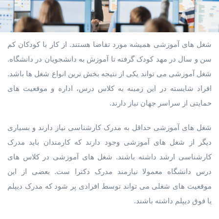
شغل های آموزشی همیشه مورد تقاضا هستند. از کار با کودکان کم
سن و سال در مهد کودک گرفته تا آموزش به دانشجویان در دانشگاه.
شغل آموزشی می تواند یکی از نتیجه بخش ترین انواع شغل ها باشد.
افراد شایسته در این زمینه به کلاس درس، اداره و موقعیت های
حمایتی از سراسر جهان نیاز دارند.
شغل های آموزشی حداقل به مدرک کارشناسی نیاز دارند و بسیاری
دیگر از شغل های آموزشی وجود دارند که کارمندان باید مدرک
کارشناسی ارشد داشته باشند. شغل های آموزشی در کلاس های
درس دانشگاه معمولا نیازمند مدرک دکترا ست. بعضی از این
موقعیت های شغلی می تواند توسط افرادی پر شود که مدرک دیپلم
یا فوق دیپلم داشته باشند.