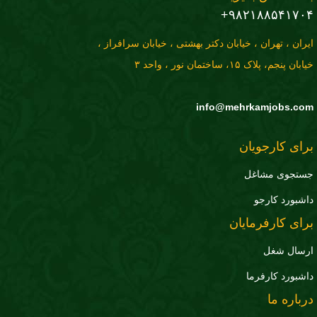
۹۸۲۱۸۸۵۴۱۷۰۴+
ایران ، تهران ، خیابان دکتر بهشتی ، خیابان سرافراز ،
خیابان پنجم، پلاک ۱۵، ساختمان نور ، واحد ۳
info@mehrkamjobs.com
برای کارجویان
جستجوی مشاغل
داشبورد کارجو
برای کارفرمایان
ارسال شغل
داشبورد کارفرما
درباره ما