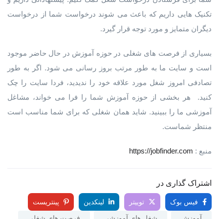
تکنیک هایی داریم که باعث می شوند درخواست شما از درخواست
دیگران متمایز و مورد توجه قرار گیرد.
بسیاری از فرصت های شغلی در حوزه آموزش در حال حاضر موجود
است و سایت ما به طور مرتب بروز رسانی می شود. اگر به طور
تصادفی امروز شغل مورد علاقه خود را ندیدید، فردا سایت را چک
کنید. هر بخشی از حوزه آموزش شما را فرا می خواند، مشاغل
آموزشی ما را ببینید. شاید همان شغلی که برای شما مناسب است
منتظر شماست.
منبع :
https://jobfinder.com
اشتراک گذاری در
فیس بوک
توییتر
لینکدین
پینتریست
آموزش
شغل های آموزشی
فرصت های شغلی