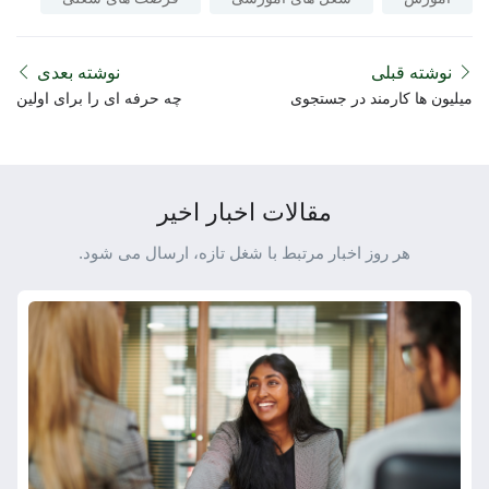
نوشته قبلی
نوشته بعدی
میلیون ها کارمند در جستجوی
چه حرفه ای را برای اولین
مشاغل دورکاری هستند. اما
شغل خود انتخاب کنیم ؟
ممکن است برای همه آنها
موقعیت های مناسب وجود
نداشته باشد.
مقالات اخبار اخیر
هر روز اخبار مرتبط با شغل تازه، ارسال می شود.