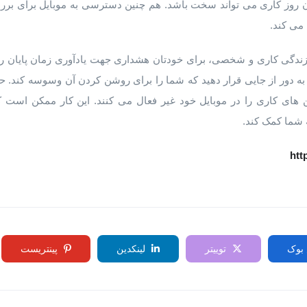
روز کاری می تواند سخت باشد. هم چنین دسترسی به موبایل برای بررسی
 می کند.
زندگی کاری و شخصی، برای خودتان هشداری جهت یادآوری زمان پایان روز 
به دور از جایی قرار دهید که شما را برای روشن کردن آن وسوسه کند. ح
شن های کاری را در موبایل خود غیر فعال می کنند. این کار ممکن است
 شما کمک کند.
htt
بوک
توییتر
لینکدین
پینتریست