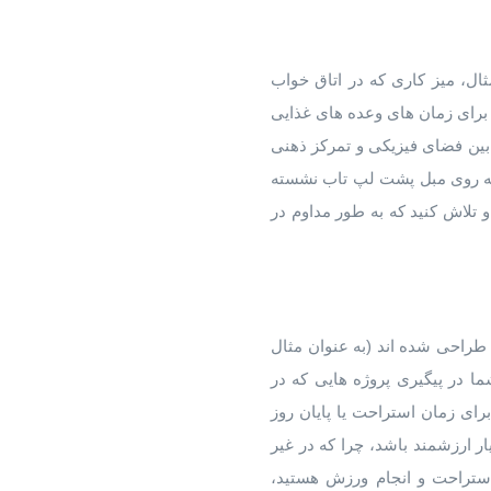
ثال، میز کاری که در اتاق خواب
 برای زمان های وعده های غذایی
بین فضای فیزیکی و تمرکز ذهنی
ی که روی مبل پشت لپ تاب نشسته
 و تلاش کنید که به طور مداوم در
 طراحی شده اند (به عنوان مثال
نها به شما در پیگیری پروژه هایی که در
رای زمان استراحت یا پایان روز
ر ارزشمند باشد، چرا که در غیر
 استراحت و انجام ورزش هستید،