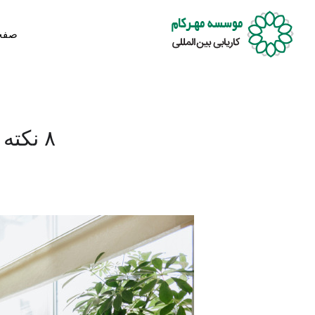
صفح
۸ نکته واقعی برای مدیریت زمان هنگام کار از خانه