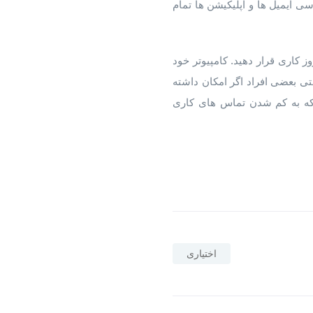
 ایمیل ها و اپلیکیشن ها تمام
کاری قرار دهید. کامپیوتر خود
تی بعضی افراد اگر امکان داشته
 که به کم شدن تماس های کاری
اختیاری