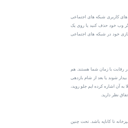
 های کاربری شبکه های اجتماعی
ورگر وب خود حذف کنید یا روی یک
جازی خود در شبکه های اجتماعی
ر رقابت با زمان شما هستند. هم
دار شوند یا بعد از شام بازدهی
 به آن اشاره کرده ایم جلو روید،
فاق نظر دارید.
زخانه تا کاناپه باشد. تحت چنین