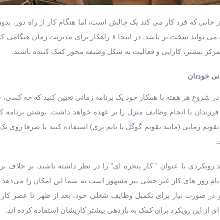
ایی که فرد کار می کند یک چالش است، اما هنگام کار از راه دور، ب
که در یک محل کار معمولی است می تواند سخت تر باشد. در اینجا ۸ راهکا
مرکز بیشتر، کارایی و فعالیت به شکل وظیفه محور کمک کننده باشند.
نی خودتان
ا در شروع هر هفته با همکار خود یک برنامه زمانی تعیین کنید که چه کسی، 
ندان یا انجام وظایف منزل را بر عهده خواهد داشت. نوشتن برنامه کاره
تقویم زمانی (مانند تقویم گوگل یا تایم تری) استفاده کنید یا صرفا روی یک 
.
 نام روز های کار غیر خطی نیز مشهور است به شما این امکان را می‌دهد 
 در صورت نیاز برای تکمیل وظایف شغلی خود، بعد از ظهر تا عصر کار 