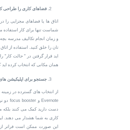
فضاهای کاری را طراحی کن
اتاق ها یا فضاهای مجزایی را در
شماست تنها برای کار استفاده می
و زمان انجام تکالیف مدرسه بچه
تان را خلق کنید. استفاده از ات
اید قرار گرفتن در ” حالت کار” را
همان مکانی که انتخاب کرده اید کا
جستجو برای اپلیکیشن های
از انتخاب های گسترده در زمینه 
vernote
دست دارید کمک می کنند بلکه موع
کاری به شما هشدار می دهند. این
این صورت ممکن است فراتر از زم