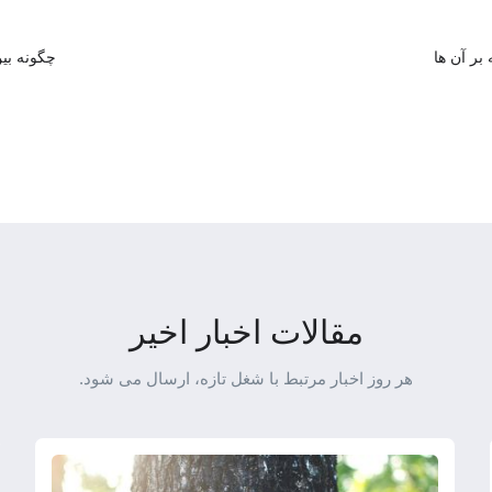
چگونه بین
مقالات اخبار اخیر
هر روز اخبار مرتبط با شغل تازه، ارسال می شود.