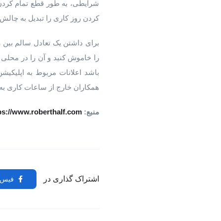
شرایطی، به طور قطع تمام کردن 
کردن روز کاری را تبدیل به چالش
برای داشتن یک تعادل سالم بین 
را خاموش کنید و آن را در محلی 
باشد اعلانات مربوط به اپلیکی
همکاران خارج از ساعات کاری به
منبع:
ps://www.roberthalf.com
اشتراک گذاری در
فیس 