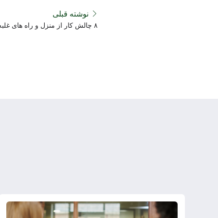
نوشته قبلی
۸ چالش کار از منزل و راه های غلبه بر آن ها