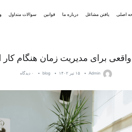
ه اصلی
یافتن مشاغل
درباره ما
قوانین
سوالات متداول
و
Admin
۱۵ تیر ۱۴۰۲
blog
۰ دیدگاه