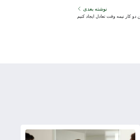
نوشته بعدی
 دو کار نیمه وقت تعادل ایجاد کنیم