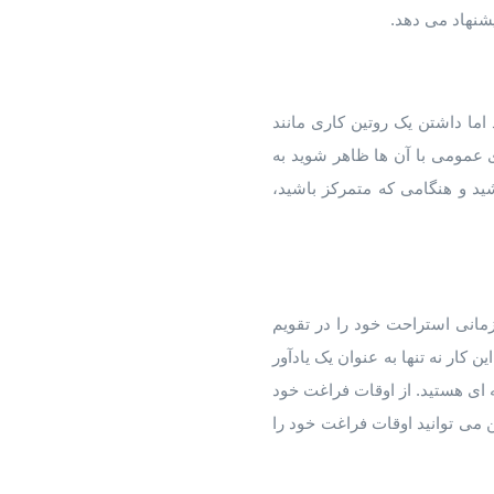
ما داشتن یک روتین کاری مانند
 عمومی با آن ها ظاهر شوید به
د و هنگامی که متمرکز باشید،
زمانی استراحت خود را در تقویم
ر تقویم یادداشت می کنید، حتی اگر هر بار فقط ۱۰ دقیقه باشد. این کار نه تنها به عنوان یک یادآور
 ای هستید. از اوقات فراغت خود
ن می توانید اوقات فراغت خود را