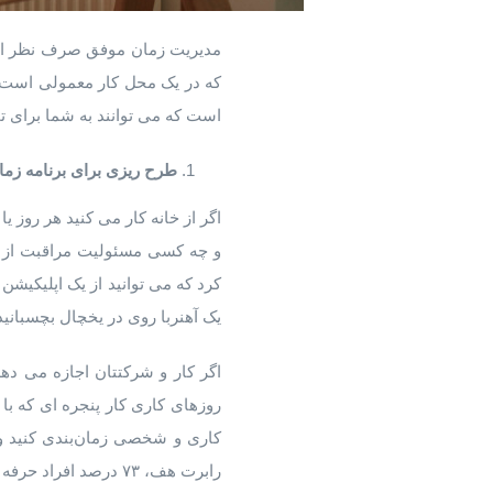
مدیریت زمان موفق صرف نظر از ج
است که می توانند به شما برای ت
طرح ریزی برای برنامه زما
اگر از خانه کار می کنید هر روز ی
و چه کسی مسئولیت مراقبت از فرز
کرد که می توانید از یک اپلیکیشن 
یک آهنربا روی در یخچال بچسبانید
روزهای کاری کار پنجره ای که با
کاری و شخصی زمان‌بندی کنید و
رابرت هف، ۷۳ درصد افراد حرفه ای از این رویکرد برای کمک به بازدهی بیشتر کاریشان استفاده کرده اند.