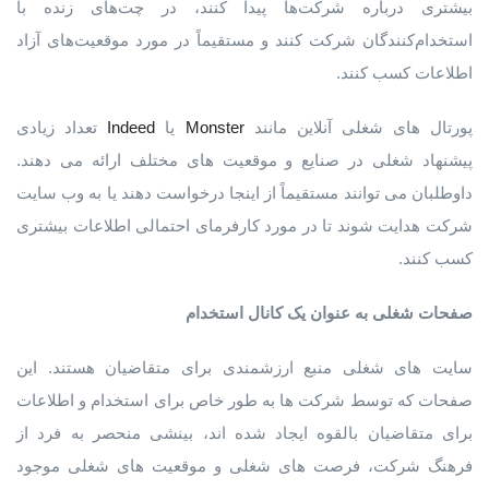
بیشتری درباره شرکت‌ها پیدا کنند، در چت‌های زنده با
استخدام‌کنندگان شرکت کنند و مستقیماً در مورد موقعیت‌های آزاد
اطلاعات کسب کنند.
پورتال های شغلی آنلاین مانند
Monster
یا
Indeed
تعداد زیادی
پیشنهاد شغلی در صنایع و موقعیت های مختلف ارائه می دهند.
داوطلبان می توانند مستقیماً از اینجا درخواست دهند یا به وب سایت
شرکت هدایت شوند تا در مورد کارفرمای احتمالی اطلاعات بیشتری
کسب کنند.
صفحات
شغلی
به
عنوان
یک
کانال
استخدام
سایت های شغلی منبع ارزشمندی برای متقاضیان هستند. این
صفحات که توسط شرکت ها به طور خاص برای استخدام و اطلاعات
برای متقاضیان بالقوه ایجاد شده اند، بینشی منحصر به فرد از
فرهنگ شرکت، فرصت های شغلی و موقعیت های شغلی موجود