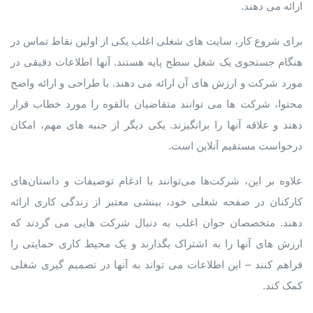
ارائه می دهند.
برای شروع کار، سایت های شغلی اغلب یکی از اولین نقاط تماس در
هنگام جستجوی یک شغل سطح پایه هستند. آنها اطلاعات دقیقی در
مورد شرکت و ارزش های آن ارائه می دهند. با طراحی و ارائه واضح
محتوا، شرکت ها می توانند متقاضیان بالقوه را مورد خطاب قرار
دهند و علاقه آنها را برانگیزند. یکی دیگر از جنبه های مهم، امکان
درخواست مستقیم آنلاین است.
علاوه بر این، شرکت‌ها می‌توانند با ادغام توصیفات و داستان‌های
کارکنان در صفحه شغلی خود، بینشی معتبر از زندگی کاری ارائه
دهند. متخصصان جوان اغلب به دنبال شرکت هایی می گردند که
ارزش های آنها را به اشتراک بگذارند و یک محیط کاری حمایتی را
فراهم کنند – این اطلاعات می تواند به آنها در تصمیم گیری شغلی
کمک کند.