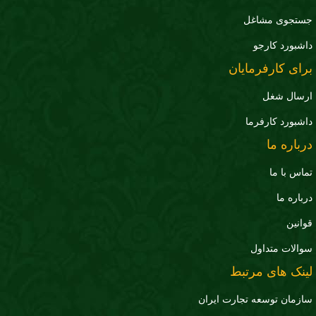
جستجوی مشاغل
داشبورد کارجو
برای کارفرمایان
ارسال شغل
داشبورد کارفرما
درباره ما
تماس با ما
درباره ما
قوانین
سوالات متداول
لینک های مرتبط
سازمان توسعه تجارت ايران