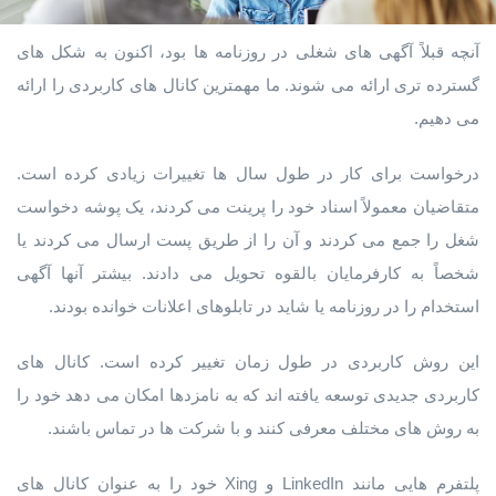
آنچه قبلاً آگهی های شغلی در روزنامه ها بود، اکنون به شکل های
گسترده تری ارائه می شوند. ما مهمترین کانال های کاربردی را ارائه
می دهیم.
درخواست برای کار در طول سال ها تغییرات زیادی کرده است.
متقاضیان معمولاً اسناد خود را پرینت می کردند، یک پوشه دخواست
شغل را جمع می کردند و آن را از طریق پست ارسال می کردند یا
شخصاً به کارفرمایان بالقوه تحویل می دادند. بیشتر آنها آگهی
استخدام را در روزنامه یا شاید در تابلوهای اعلانات خوانده بودند.
این روش کاربردی در طول زمان تغییر کرده است. کانال های
کاربردی جدیدی توسعه یافته اند که به نامزدها امکان می دهد خود را
به روش های مختلف معرفی کنند و با شرکت ها در تماس باشند.
پلتفرم هایی مانند LinkedIn و Xing خود را به عنوان کانال های