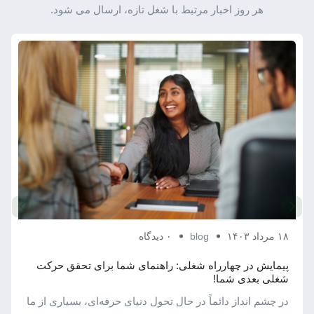
هر روز اخبار مرتبط با شغل تازه، ارسال می شود.
۱۸ مرداد ۱۴۰۳
blog
۰ دیدگاه
پیمایش در چهارراه شغلی: راهنمای شما برای تحقق حرکت
شغلی بعدی شما!
در چشم ‌انداز دائماً در حال تحول دنیای حرفه‌ای، بسیاری از ما