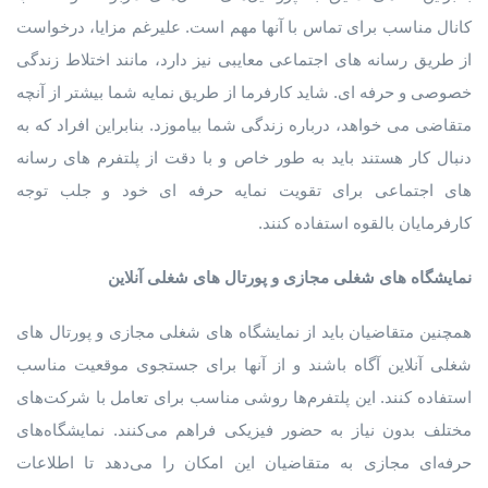
کانال مناسب برای تماس با آنها مهم است. علیرغم مزایا، درخواست
از طریق رسانه های اجتماعی معایبی نیز دارد، مانند اختلاط زندگی
خصوصی و حرفه ای. شاید کارفرما از طریق نمایه شما بیشتر از آنچه
متقاضی می خواهد، درباره زندگی شما بیاموزد. بنابراین افراد که به
دنبال کار هستند باید به طور خاص و با دقت از پلتفرم های رسانه
های اجتماعی برای تقویت نمایه حرفه ای خود و جلب توجه
کارفرمایان بالقوه استفاده کنند.
نمایشگاه
های
شغلی
مجازی
و
پورتال
های
شغلی
آنلاین
همچنین متقاضیان باید از نمایشگاه های شغلی مجازی و پورتال های
شغلی آنلاین آگاه باشند و از آنها برای جستجوی موقعیت مناسب
استفاده کنند. این پلتفرم‌ها روشی مناسب برای تعامل با شرکت‌های
مختلف بدون نیاز به حضور فیزیکی فراهم می‌کنند. نمایشگاه‌های
حرفه‌ای مجازی به متقاضیان این امکان را می‌دهد تا اطلاعات