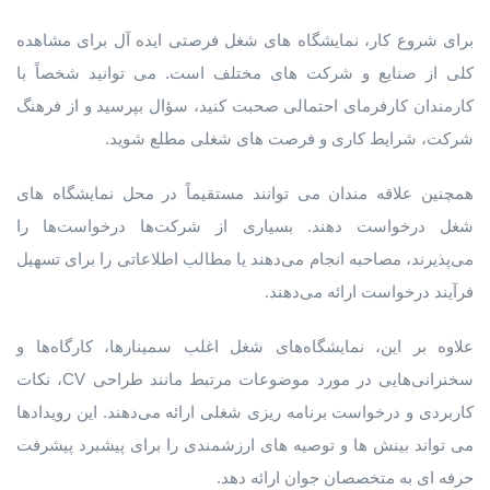
برای شروع کار، نمایشگاه های شغل فرصتی ایده آل برای مشاهده
کلی از صنایع و شرکت های مختلف است. می توانید شخصاً با
کارمندان کارفرمای احتمالی صحبت کنید، سؤال بپرسید و از فرهنگ
شرکت، شرایط کاری و فرصت های شغلی مطلع شوید.
همچنین علاقه مندان می توانند مستقیماً در محل نمایشگاه های
شغل درخواست دهند. بسیاری از شرکت‌ها درخواست‌ها را
می‌پذیرند، مصاحبه انجام می‌دهند یا مطالب اطلاعاتی را برای تسهیل
فرآیند درخواست ارائه می‌دهند.
علاوه بر این، نمایشگاه‌های شغل اغلب سمینارها، کارگاه‌ها و
سخنرانی‌هایی در مورد موضوعات مرتبط مانند طراحی CV، نکات
کاربردی و درخواست برنامه ‌ریزی شغلی ارائه می‌دهند. این رویدادها
می تواند بینش ها و توصیه های ارزشمندی را برای پیشبرد پیشرفت
حرفه ای به متخصصان جوان ارائه دهد.