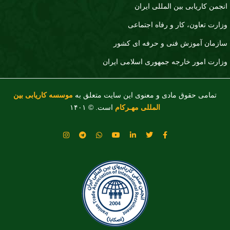
انجمن کاریابی بین المللی ایران
وزارت تعاون، کار و رفاه اجتماعی
سازمان آموزش فنی و حرفه ای کشور
وزارت امور خارجه جمهوری اسلامی ایران
تمامی حقوق مادی و معنوی این سایت متعلق به
موسسه کاریابی بین
المللی مهـرکام
است. © ۱۴۰۱