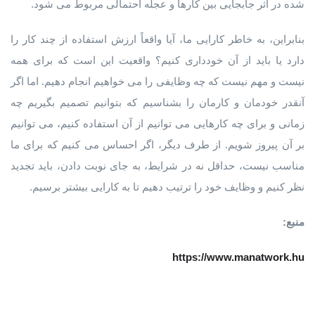
شده در اثر جابجایی بین کارها و عجله احتمالی مربوط می شود.
بنابراین، به خاطر کارایی ما، آیا واقعاً ارزش استفاده از چند کار را
دارد یا باید از آن خودداری کنیم؟ واقعیت این است که برای همه
نیست و مهم نیست که چه وظایفی را می خواهیم انجام دهیم. اما اگر
آنقدر خودمان و کارمان را بشناسیم که بتوانیم تصمیم بگیریم چه
زمانی و برای چه کارهایی می توانیم از آن استفاده کنیم، می توانیم
بر آن پیروز شویم. از طرف دیگر، اگر احساس می کنیم که برای ما
مناسب نیست، حداقل نه در شرایط، به جای نوبت دادن، باید تجدید
نظر کنیم و وظایف خود را ترتیب دهیم تا به کارایی بیشتر برسیم.
منبع:
https://www.manatwork.hu