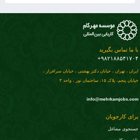
با ما تماس بگیرید
۹۸۲۱۸۸۵۴۱۷۰۴+
ایران ، تهران ، خیابان دکتر بهشتی ، خیابان سرافراز ،
خیابان پنجم، پلاک ۱۵، ساختمان نور ، واحد ۳
info@mehrkamjobs.com
برای کارجویان
جستجوی مشاغل