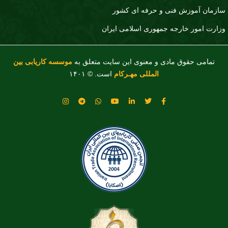
سازمان آموزش فنی و حرفه ای کشور
وزارت امور خارجه جمهوری اسلامی ایران
تمامی حقوق مادی و معنوی این سایت متعلق به
موسسه کاریابی بین
المللی مهـرکام
است. © ۱۴۰۱