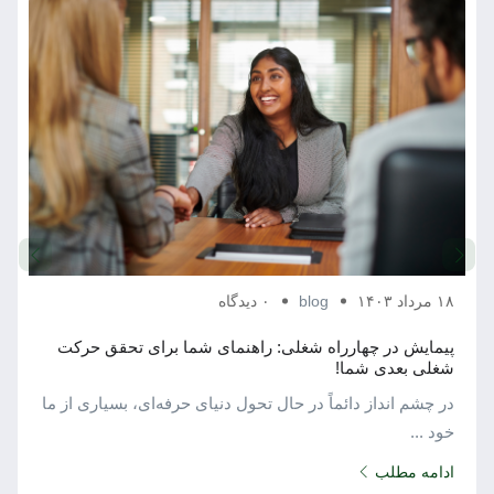
۱۸ مرداد ۱۴۰۳
blog
۰ دیدگاه
پیمایش در چهارراه شغلی: راهنمای شما برای تحقق حرکت
شغلی بعدی شما!
در چشم ‌انداز دائماً در حال تحول دنیای حرفه‌ای، بسیاری از ما
خود ...
ادامه مطلب