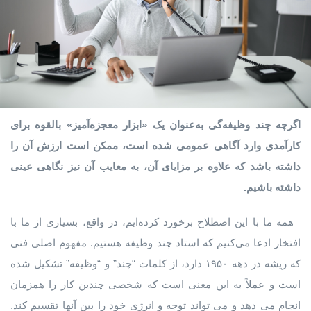
اگرچه چند وظیفه‌گی به‌عنوان یک «ابزار معجزه‌آمیز» بالقوه برای
کارآمدی وارد آگاهی عمومی شده است، ممکن است ارزش آن را
داشته باشد که علاوه بر مزایای آن، به معایب آن نیز نگاهی عینی
داشته باشیم.
همه ما با این اصطلاح برخورد کرده‌ایم، در واقع، بسیاری از ما با
افتخار ادعا می‌کنیم که استاد چند وظیفه هستیم. مفهوم اصلی فنی
که ریشه در دهه ۱۹۵۰ دارد، از کلمات “چند” و “وظیفه” تشکیل شده
است و عملاً به این معنی است که شخصی چندین کار را همزمان
انجام می دهد و می تواند توجه و انرژی خود را بین آنها تقسیم کند.