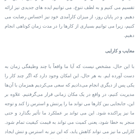
تقسیم می کنیم و به لطف تنوع، می توانیم ایده های جدیدی نیز ارائه
دهیم. و در پایان روز، از میزان کارآمدی خود نیز احساس رضایت می
کنیم، زیرا می توانیم بسیاری از کارها را در مدت زمان کوتاهی انجام
دهیم.
معایب و کارایی
با این حال، مشخص نیست که آیا ما واقعاً با چند وظیفگی زمان به
دست آورده ایم. به هر حال، این امکان وجود دارد که اگر چند کار را
یکی پس از دیگری انجام می‌دادیم که سعی می‌کردیم همزمان با آن‌ها
مدیریت کنیم، در واقع در یک مکان زمانی قرار می‌گرفتیم. علاوه بر
این، جابجایی بین کارها می تواند ما را پرتنش و استرس زا کند و توجه
ما نیز پراکنده شود. این می تواند بر عملکرد ما تأثیر بگذارد و حتی
منجر به خطا شود، یعنی کمیت می تواند به قیمت کیفیت تمام شود.
کارایی ما نیز می تواند کاهش یابد، که این نیز به استرس و تنش ایجاد