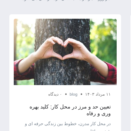
۱۱ مرداد ۱۴۰۳
blog
۰ دیدگاه
تعیین حد و مرز در محل کار: کلید بهره
وری و رفاه
در محل کار مدرن، خطوط بین زندگی حرفه ای و