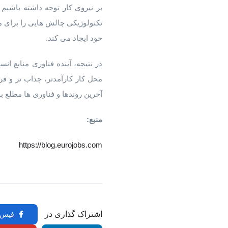
بر نیروی کار توجه داشته باشیم
تکنولوژیکی چالش هایی را برای م
خود ایجاد می کند.
در نتیجه، آینده فناوری منابع ان
آخرین روندها و فناوری ها مطلع ب
منبع:
https://blog.eurojobs.com
اشتراک گذاری در
فیس 