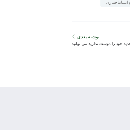
 انسانیاختیاری
نوشته بعدی
ید خود را دوست ندارید می توانید
انجام دهید