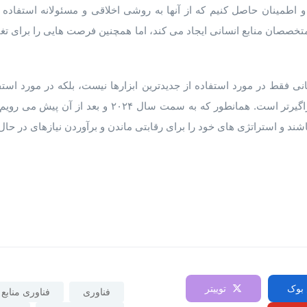
 و اطمینان حاصل کنیم که از آنها به روشی اخلاقی و مسئولانه استفاد
تخصصان منابع انسانی ایجاد می کند، اما همچنین فرصت هایی را برای تغی
سانی فقط در مورد استفاده از جدیدترین ابزارها نیست، بلکه در مورد استفاد
محل کار کارآمدتر، جذاب تر و فراگیرتر است. همانطور که به
اشند و استراتژی های خود را برای رقابتی ماندن و برآوردن نیازهای در ح
بوک
توییتر
فناوری
فناوری منابع 