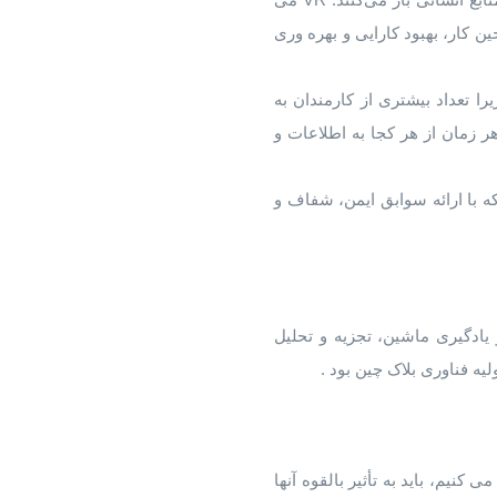
حالی که AR می تواند برای آموزش در حین کار، بهبود کارایی و بهره وری
 تعداد بیشتری از کارمندان به
هر زمان از هر کجا به اطلاعات و
که با ارائه سوابق ایمن، شفاف و
 هوش مصنوعی و یادگیری ماشین، تجزیه و تحلیل
ه فناوری بلاک چین بود .
کنیم، باید به تأثیر بالقوه آنها