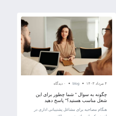
۴ مرداد ۱۴۰۳
blog
۰ دیدگاه
چگونه به سوال ” شما چطور برای این
شغل مناسب هستید؟” پاسخ دهید
هنگام مصاحبه برای مشاغل پشتیبانی اداری در