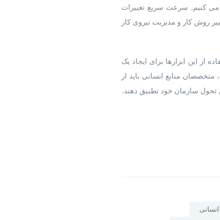
ه می کنیم. سرعت سریع تغییرات
یر روش کار و مدیریت نیروی کار
ه از این ابزارها برای ایجاد یک
 سمت سال ۲۰۲۴ و بعد از آن پیش می رویم، متخصصان منابع انسانی باید از
ال تحول سازمان خود تطبیق دهند.
انسانی