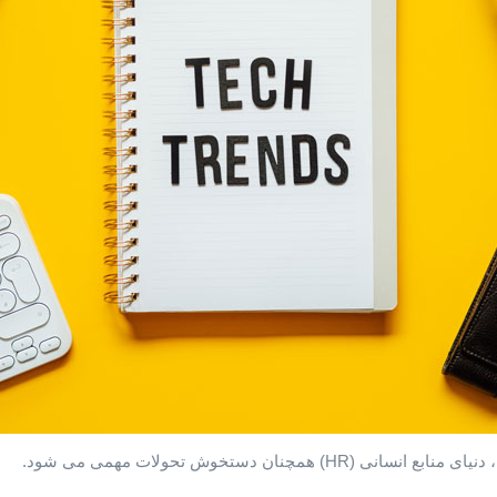
) همچنان دستخوش تحولات مهمی می شود.