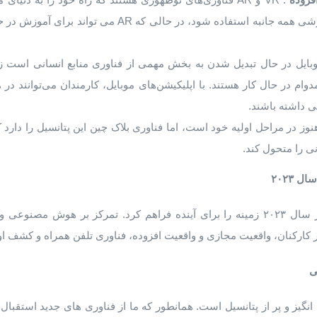
تواند برای برنامه های آموزشی همه جانبه استفاده شود، در 
بایل در حال تبدیل شدن به بخش مهمی از فناوری منابع انسانی است زیرا
ام در حال کار هستند. با اپلیکیشن‌های موبایل، کارمندان می‌توانند در 
ی داشته باشند.
نوز در مراحل اولیه خود است، اما فناوری بلاک چین این پتانسیل را دارد 
ی را متحول کند.
سال
۲۰۲۳
روندهای فناوری منابع انسانی در سال ۲۰۲۳ زمینه را برای آینده فراهم کرد. تمرکز بر
کارکنان، واقعیت مجازی و واقعیت افزوده، فناوری تلفن همراه و کشف اولی
ی
انگیز و پر از پتانسیل است. همانطور که ما از فناوری های جدید استقبال می 