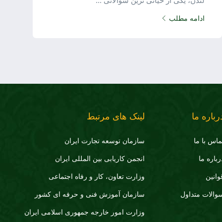
لندن، یکی از حیاتی ترین سوالاتی ...
ادامه مطلب
رباره ما
لینک های مرتبط
ماس با ما
سازمان توسعه تجارت ايران
رباره ما
انجمن کاریابی بین المللی ایران
وانین
وزارت تعاون، کار و رفاه اجتماعی
والات متداول
سازمان آموزش فنی و حرفه ای کشور
وزارت امور خارجه جمهوری اسلامی ایران