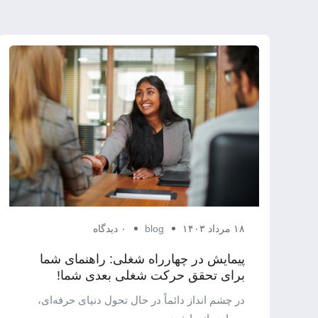
۱۸ مرداد ۱۴۰۳
blog
۰ دیدگاه
پیمایش در چهارراه شغلی: راهنمای شما
برای تحقق حرکت شغلی بعدی شما!
در چشم ‌انداز دائماً در حال تحول دنیای حرفه‌ای،