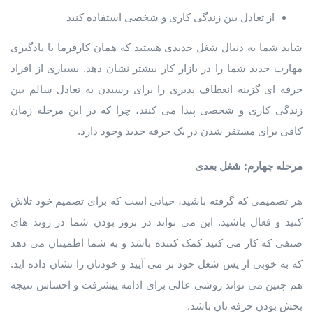
از تعادل بین زندگی کاری و شخصی استفاده کنید
شاید شما به دنبال شغل جدیدی هستید که همان کارفرما یا یادگیری
مهارت جدید شما را در بازار کار بیشتر نشان دهد. بسیاری از افراد
حرفه ای گزینه انعطاف پذیری را برای رسیدن به تعادل سالم بین
زندگی کاری و شخصی پیدا می کنند، چرا که در این مرحله زمان
کافی برای مستقر شدن در یک حرفه جدید وجود دارد.
مرحله چهارم: شغل بعدی
هر تصمیمی که گرفته باشید، حیاتی است که برای تصمیم خود تلاش
کنید و فعال باشید. این می تواند در بروز بودن شما در روند های
صنفی که کار می کنید کمک کننده باشد و به شما اطمینان می دهد
که به خوبی از پس شغل خود بر می آیید و خودتان را نشان داده اید.
هم چنین می تواند روشی عالی برای ادامه پیشرفت و احساس نتیجه
بخش بودن حرفه تان باشد.