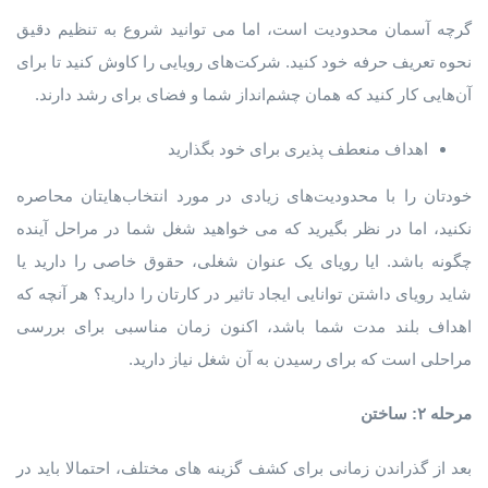
گرچه آسمان محدودیت است، اما می توانید شروع به تنظیم دقیق
نحوه تعریف حرفه خود کنید. شرکت‌های رویایی را کاوش کنید تا برای
آن‌هایی کار کنید که همان چشم‌انداز شما و فضای برای رشد دارند.
اهداف منعطف پذیری برای خود بگذارید
خودتان را با محدودیت‌های زیادی در مورد انتخاب‌هایتان محاصره
نکنید، اما در نظر بگیرید که می خواهید شغل شما در مراحل آینده
چگونه باشد. ایا رویای یک عنوان شغلی، حقوق خاصی را دارید یا
شاید رویای داشتن توانایی ایجاد تاثیر در کارتان را دارید؟ هر آنچه که
اهداف بلند مدت شما باشد، اکنون زمان مناسبی برای بررسی
مراحلی است که برای رسیدن به آن شغل نیاز دارید.
مرحله ۲: ساختن
بعد از گذراندن زمانی برای کشف گزینه های مختلف، احتمالا باید در