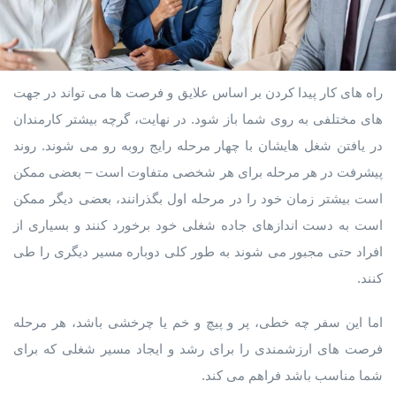
راه های کار پیدا کردن بر اساس علایق و فرصت ها می تواند در جهت
های مختلفی به روی شما باز شود. در نهایت، گرچه بیشتر کارمندان
در یافتن شغل هایشان با چهار مرحله رایج روبه رو می شوند. روند
پیشرفت در هر مرحله برای هر شخصی متفاوت است – بعضی ممکن
است بیشتر زمان خود را در مرحله اول بگذرانند، بعضی دیگر ممکن
است به دست اندازهای جاده شغلی خود برخورد کنند و بسیاری از
افراد حتی مجبور می شوند به طور کلی دوباره مسیر دیگری را طی
کنند.
اما این سفر چه خطی، پر و پیچ و خم یا چرخشی باشد، هر مرحله
فرصت های ارزشمندی را برای رشد و ایجاد مسیر شغلی که برای
شما مناسب باشد فراهم می کند.