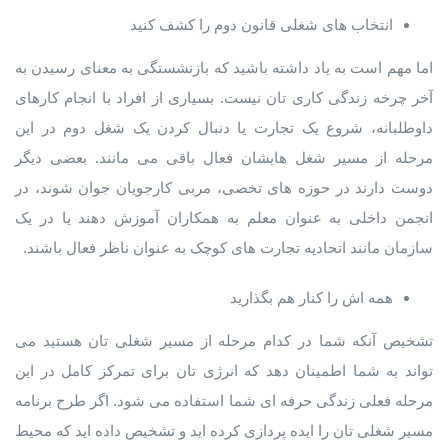
انتخاب های شغلی قانون دوم را کشف کنید
اما مهم است به یاد داشته باشید که بازنشستگی به معنای رسیدن به
آخر چرخه زندگی کاری تان نیست. بسیاری از افراد با انجام کارهای
داوطلبانه، شروع یک تجارت یا دنبال کردن یک شغل دوم در این
مرحله از مسیر شغل هایشان فعال باقی می مانند. بعضی دیگر
دوست دارند در حوزه های تخصی، مربی کارجویان جوان شوند، در
انجمن داخلی به عنوان معلم به همکاران آموزش دهند یا در یک
سازمان مانند اتحادیه تجارت های کوچک به عنوان ناظر فعال باشند.
همه اش را کنار هم بگذارید
تشخیص آنکه شما در کدام مرحله از مسیر شغلی تان هستید می
تواند به شما اطمینان دهد که انرژی تان برای تمرکز کامل در این
مرحله فعلی زندگی حرفه ای شما استفاده می شود. اگر طرح برنامه
مسیر شغلی تان را ایده پردازی کرده اید و تشخیص داده اید که محیط