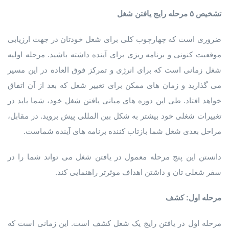
تشخیص ۵ مرحله رایج یافتن شغل
ضروری است که چهارچوب کلی برای شغل خودتان در جهت ارزیابی
موقعیت کنونی و برنامه ریزی برای آینده داشته باشید. مرحله اولیه
شغل زمانی است که برای انرژی و تمرکز فوق العاده در این مسیر
می گذارید و زمان های ممکن برای تغییر شغل که بعد از آن اتفاق
خواهد افتاد. طی این دوره های میانی یافتن شغل خود، شما باید در
تغییرات شغلی خود بیشتر به شکل بین المللی پیش بروید. در مقابل،
مراحل بعدی شغل شما بازتاب کننده برنامه های آینده شماست.
دانستن این پنج مرحله معمول در یافتن شغل می تواند شما را در
سفر شغلی تان و داشتن اهداف موثرتر راهنمایی کند.
مرحله اول: کشف
مرحله اول در یافتن رایج یک شغل کشف است. این زمانی است که