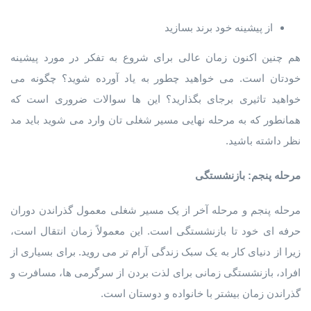
از پیشینه خود برند بسازید
هم چنین اکنون زمان عالی برای شروع به تفکر در مورد پیشینه
خودتان است. می خواهید چطور به یاد آورده شوید؟ چگونه می
خواهید تاثیری برجای بگذارید؟ این ها سوالات ضروری است که
همانطور که به مرحله نهایی مسیر شغلی تان وارد می شوید باید مد
نظر داشته باشید.
مرحله پنجم: بازنشستگی
مرحله پنجم و مرحله آخر از یک مسیر شغلی معمول گذراندن دوران
حرفه ای خود تا بازنشستگی است. این معمولاً زمان انتقال است،
زیرا از دنیای کار به یک سبک زندگی آرام تر می روید. برای بسیاری از
افراد، بازنشستگی زمانی برای لذت بردن از سرگرمی ها، مسافرت و
گذراندن زمان بیشتر با خانواده و دوستان است.