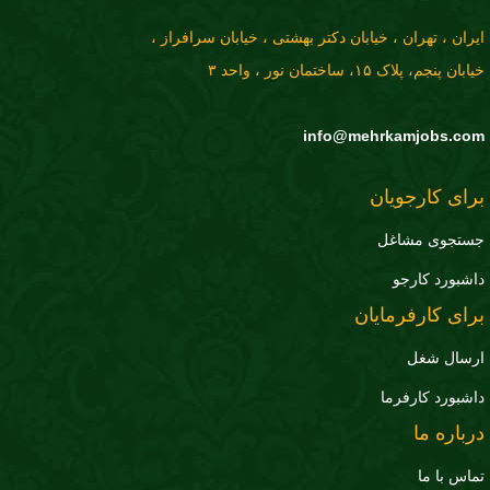
ایران ، تهران ، خیابان دکتر بهشتی ، خیابان سرافراز ،
خیابان پنجم، پلاک ۱۵، ساختمان نور ، واحد ۳
info@mehrkamjobs.com
برای کارجویان
جستجوی مشاغل
داشبورد کارجو
برای کارفرمایان
ارسال شغل
داشبورد کارفرما
درباره ما
تماس با ما