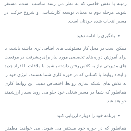
زمینه یا نقش خاصی که به نظر می رسد مناسب است، مستقر
شوید. مرحله دوم به معنای توسعه کارشناسی و شروع حرکت در
مسیر انتخاب شده خودتان است.
یادگیری را ادامه دهید
ممکن است در محل کار مسئولیت های اضافی تری داشته باشید، یا
برای آموزش دوره های تخصصی مورد نیاز برای پیشرفت در موقعیت
های مدیریتی نیاز به کلاس رفتن داشته باشید. با ملاقات با افراد جدید
و ایجاد روابط با کسانی که در حوزه کاری شما هستند، انرژی خود را
به تلاش های شبکه سازی روابط اختصاص دهید. این روابط کاری
همانطور که شما در مسیر شغلی خود جلو می روید بسیار ارزشمند
خواهند شد.
برنامه خود را دوباره ارزیابی کنید
همانطور که در حوزه خود مستقر می شوید، می خواهید مطمئن