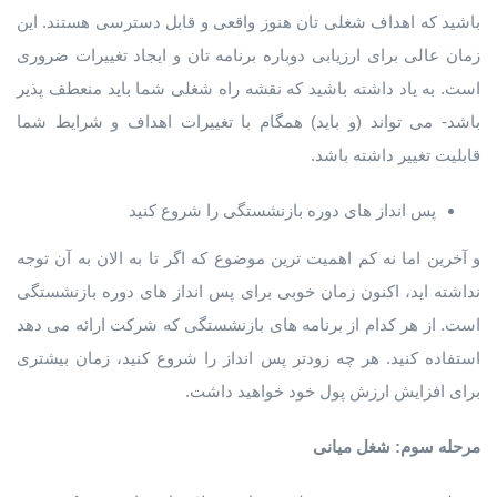
باشید که اهداف شغلی تان هنوز واقعی و قابل دسترسی هستند. این
زمان عالی برای ارزیابی دوباره برنامه تان و ایجاد تغییرات ضروری
است. به یاد داشته باشید که نقشه راه شغلی شما باید منعطف پذیر
باشد- می تواند (و باید) همگام با تغییرات اهداف و شرایط شما
قابلیت تغییر داشته باشد.
پس انداز های دوره بازنشستگی را شروع کنید
و آخرین اما نه کم اهمیت ترین موضوع که اگر تا به الان به آن توجه
نداشته اید، اکنون زمان خوبی برای پس انداز های دوره بازنشستگی
است. از هر کدام از برنامه های بازنشستگی که شرکت ارائه می دهد
استفاده کنید. هر چه زودتر پس انداز را شروع کنید، زمان بیشتری
برای افزایش ارزش پول خود خواهید داشت.
مرحله سوم: شغل میانی