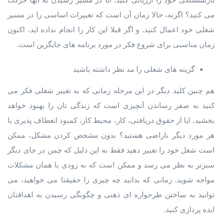
می کنید؟ اگرنه، حالا زمان آن است که تغییرات اساسی را در مسیر
شغلی خود اعمال کنید. و اگر قبلا این کار را انجام نداده اید، اکنون
زمان مناسبی برای شروع فکر در مورد برنامه های جایگزین است.
گزینه های شغلی را مد نظر داشته باشید
هم چنین کلید دیگر در این مرحله زمانی که به تغییر شغلی فکر می
کنید به صفر رساندن آنچیزی است که زندگی تان را بهبود خواهد
بخشید، ایا از حقوق دریافتی، کار، محیط کار، کمبود انعطاف پذیری یا
هر مورد دیگر ناراضی هستید؟ بدون مشخص کردن مشکل، ممکن
است شغل خود را تغییر دهید فقط به این دلیل که چمن در جای دیگر
سبزتر به نظر می رسد و ممکن است که به زودی با همان مشکلات
مواجه شوید. زمانی که بدانید چه چیزی را حقیقتا می خواهید، می
توانید به ساختن طرحواره ای ذهنی و چگونگی رسیدن به اهدافتان
ایده پردازی کنید.