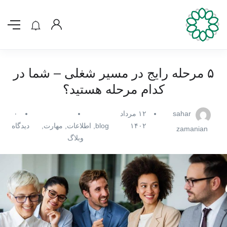
۵ مرحله رایج در مسیر شغلی – شما در
کدام مرحله هستید؟
sahar
۱۲ مرداد
۰
۱۴۰۲
blog
,
اطلاعات
,
مهارت
,
دیدگاه
zamanian
وبلاگ