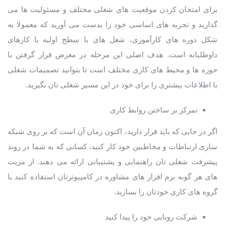
برای امتحان کردن موقعیت های شغلی مختلف و مسئولیت ها می
گذارید و تجربه های اساسی خود را بدست می آورید که معمولا به
شکل دوره های کارآموزی، شغل های با سطح اولیه یا کارهای
داوطلبانه است. هدف اصلی این مرحله در معرض قرار گرفتن با
حوزه ها و محیط های کاری مختلف است تا بتوانید تصمیمات شغلی
با اطلاعات بیشتری را برای خود در این مسیر شغلی تان بگیرید.
تمرکز بر ساختن روابط کاری
اگر در جایی که باید قرار دارید، اکنون زمان آن است که بر روی شبکه
سازی ارتباطات و مخاطبین خود کار کنید، کسانی که به شما در روند
پیشرفت شغلی تان راهنمایی و پشتیبانی ارائه می دهند. از مزیت
های هر گونه نرم افزار های مشاوره در کامپیوترتان استفاده کنید یا
گروه های کاری خودتان را بسازید.
شرکت رویایی خود را پیدا کنید