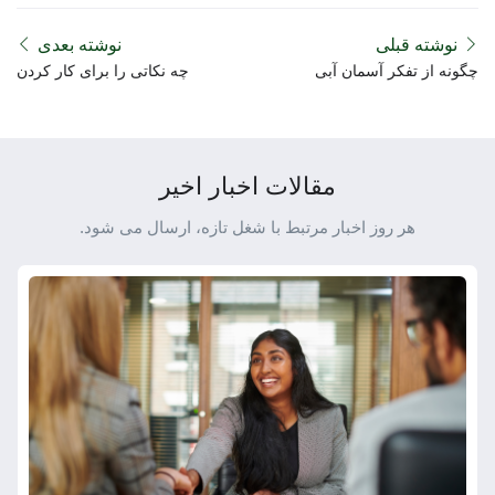
نوشته قبلی
نوشته بعدی
چگونه از تفکر آسمان آبی
چه نکاتی را برای کار کردن
برای پیشرفت در شغل خود
در خارج باید مد نظر داشته
استفاده کنید
باشید
مقالات اخبار اخیر
هر روز اخبار مرتبط با شغل تازه، ارسال می شود.