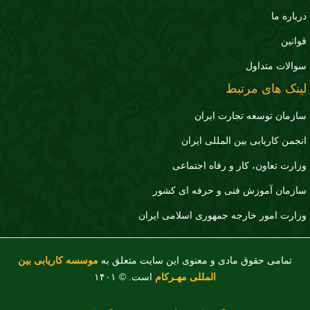
درباره ما
قوانین
سوالات متداول
لینک های مرتبط
سازمان توسعه تجارت ايران
انجمن کاریابی بین المللی ایران
وزارت تعاون، کار و رفاه اجتماعی
سازمان آموزش فنی و حرفه ای کشور
وزارت امور خارجه جمهوری اسلامی ایران
تمامی حقوق مادی و معنوی این سایت متعلق به
موسسه کاریابی بین
المللی مهـرکام
است. © ۱۴۰۱